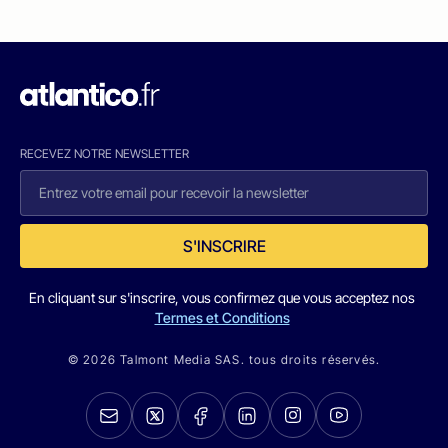
RECEVEZ NOTRE NEWSLETTER
S'INSCRIRE
En cliquant sur s'inscrire, vous confirmez que vous acceptez nos
Termes et Conditions
© 2026 Talmont Media SAS. tous droits réservés.