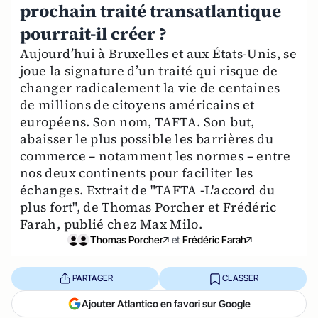
prochain traité transatlantique
pourrait-il créer ?
Aujourd’hui à Bruxelles et aux États-Unis, se
joue la signature d’un traité qui risque de
changer radicalement la vie de centaines
de millions de citoyens américains et
européens. Son nom, TAFTA. Son but,
abaisser le plus possible les barrières du
commerce – notamment les normes – entre
nos deux continents pour faciliter les
échanges. Extrait de "TAFTA -L'accord du
plus fort", de Thomas Porcher et Frédéric
Farah, publié chez Max Milo.
Thomas Porcher
et
Frédéric Farah
PARTAGER
CLASSER
Ajouter Atlantico en favori sur Google