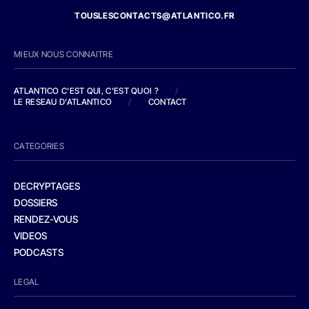
TOUSLESCONTACTS@ATLANTICO.FR
MIEUX NOUS CONNAITRE
ATLANTICO C'EST QUI, C'EST QUOI ?
/
LE RESEAU D'ATLANTICO
/
CONTACT
CATEGORIES
DECRYPTAGES
DOSSIERS
RENDEZ-VOUS
VIDEOS
PODCASTS
LEGAL