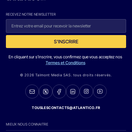
RECEVEZ NOTRE NEWSLETTER
S'INSCRIRE
En cliquant sur s'inscrire, vous confirmez que vous acceptez nos
Termes et Conditions
© 2026 Talmont Media SAS. tous droits réservés.
TOUSLESCONTACTS@ATLANTICO.FR
MIEUX NOUS CONNAITRE