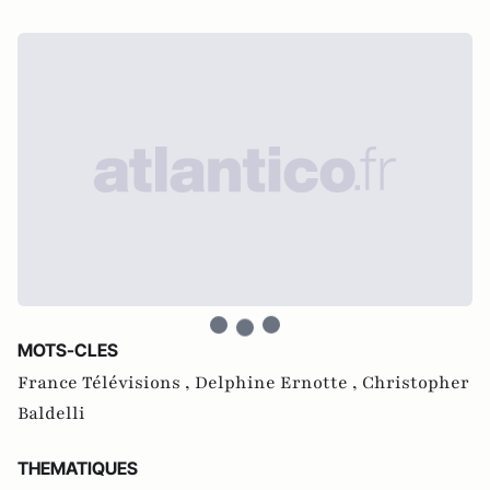
MOTS-CLES
France Télévisions ,
Delphine Ernotte ,
Christopher
Baldelli
THEMATIQUES