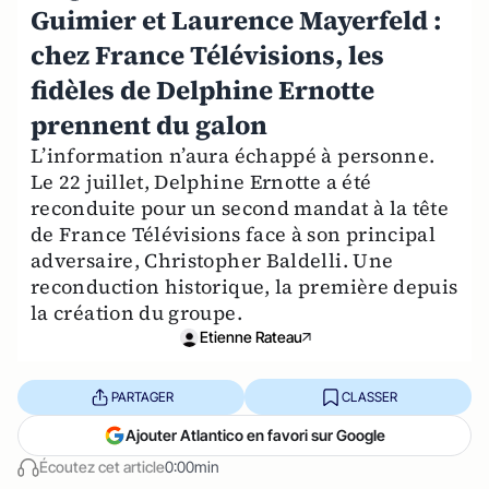
Guimier et Laurence Mayerfeld :
chez France Télévisions, les
fidèles de Delphine Ernotte
prennent du galon
L’information n’aura échappé à personne.
Le 22 juillet, Delphine Ernotte a été
reconduite pour un second mandat à la tête
de France Télévisions face à son principal
adversaire, Christopher Baldelli. Une
reconduction historique, la première depuis
la création du groupe.
Etienne Rateau
PARTAGER
CLASSER
Ajouter Atlantico en favori sur Google
Écoutez cet article
0:00min