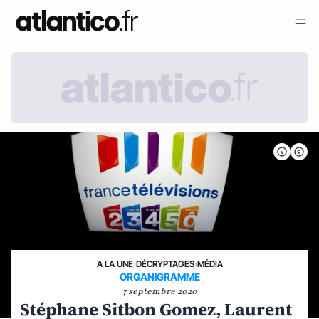
A LA UNE
›
DÉCRYPTAGES
›
MÉDIA
ORGANIGRAMME
7 septembre 2020
Stéphane Sitbon Gomez, Laurent