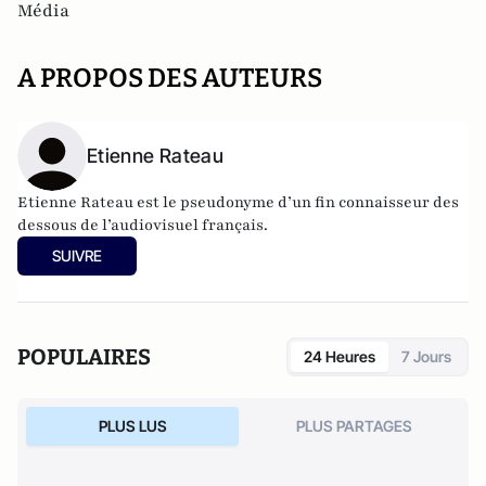
Média
A PROPOS DES AUTEURS
Etienne Rateau
Etienne Rateau est le pseudonyme d’un fin connaisseur des
dessous de l’audiovisuel français.
SUIVRE
POPULAIRES
24 Heures
7 Jours
PLUS LUS
PLUS PARTAGES