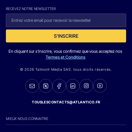
RECEVEZ NOTRE NEWSLETTER
S'INSCRIRE
En cliquant sur s'inscrire, vous confirmez que vous acceptez nos
Termes et Conditions
© 2026 Talmont Media SAS. tous droits réservés.
TOUSLESCONTACTS@ATLANTICO.FR
MIEUX NOUS CONNAITRE