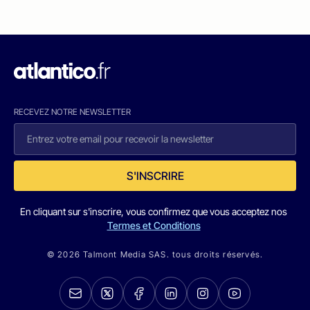
RECEVEZ NOTRE NEWSLETTER
S'INSCRIRE
En cliquant sur s'inscrire, vous confirmez que vous acceptez nos
Termes et Conditions
© 2026 Talmont Media SAS. tous droits réservés.