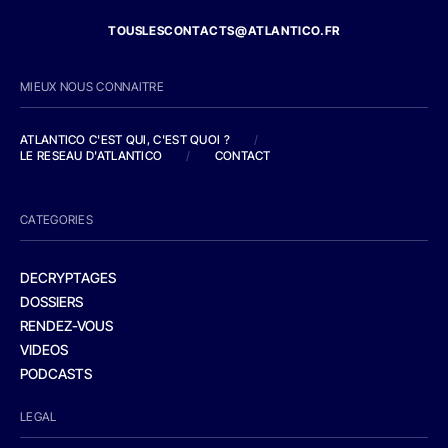
TOUSLESCONTACTS@ATLANTICO.FR
MIEUX NOUS CONNAITRE
ATLANTICO C'EST QUI, C'EST QUOI ?
/
LE RESEAU D'ATLANTICO
/
CONTACT
CATEGORIES
DECRYPTAGES
DOSSIERS
RENDEZ-VOUS
VIDEOS
PODCASTS
LEGAL