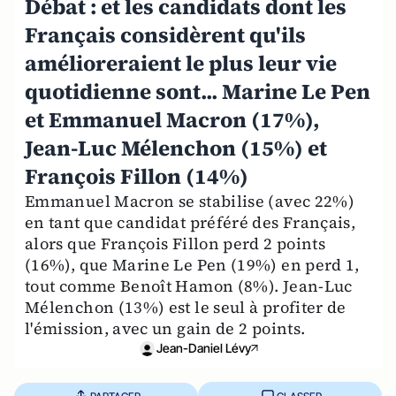
Débat : et les candidats dont les
Français considèrent qu'ils
amélioreraient le plus leur vie
quotidienne sont... Marine Le Pen
et Emmanuel Macron (17%),
Jean-Luc Mélenchon (15%) et
François Fillon (14%)
Emmanuel Macron se stabilise (avec 22%)
en tant que candidat préféré des Français,
alors que François Fillon perd 2 points
(16%), que Marine Le Pen (19%) en perd 1,
tout comme Benoît Hamon (8%). Jean-Luc
Mélenchon (13%) est le seul à profiter de
l'émission, avec un gain de 2 points.
Jean-Daniel Lévy