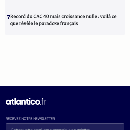
7
Record du CAC 40 mais croissance nulle : voilà ce
que révèle le paradoxe français
RECEVEZ NOTRE NEWSLETTER