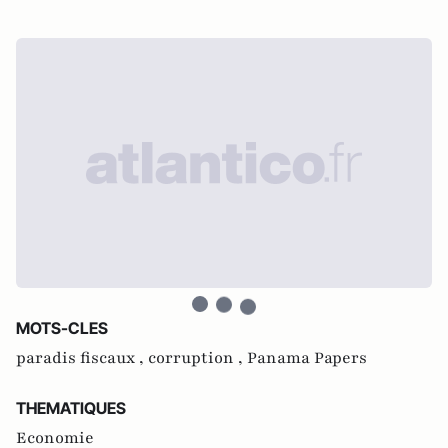
MOTS-CLES
paradis fiscaux ,
corruption ,
Panama Papers
THEMATIQUES
Economie