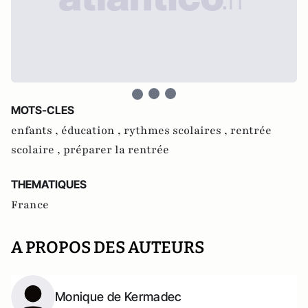
MOTS-CLES
enfants ,
éducation ,
rythmes scolaires ,
rentrée
scolaire ,
préparer la rentrée
THEMATIQUES
France
A PROPOS DES AUTEURS
Monique de Kermadec