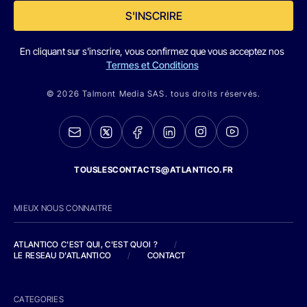
S'INSCRIRE
En cliquant sur s'inscrire, vous confirmez que vous acceptez nos
Termes et Conditions
© 2026 Talmont Media SAS. tous droits réservés.
TOUSLESCONTACTS@ATLANTICO.FR
MIEUX NOUS CONNAITRE
ATLANTICO C'EST QUI, C'EST QUOI ?
/
LE RESEAU D'ATLANTICO
/
CONTACT
CATEGORIES