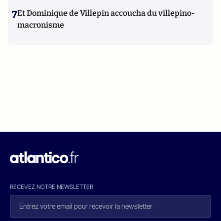
7
Et Dominique de Villepin accoucha du villepino-
macronisme
RECEVEZ NOTRE NEWSLETTER