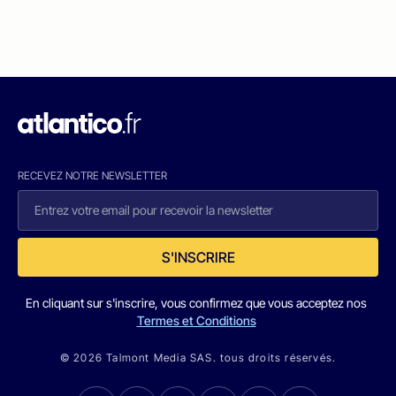
RECEVEZ NOTRE NEWSLETTER
S'INSCRIRE
En cliquant sur s'inscrire, vous confirmez que vous acceptez nos
Termes et Conditions
© 2026 Talmont Media SAS. tous droits réservés.