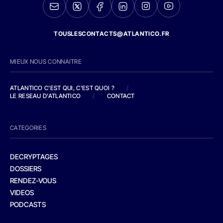
TOUSLESCONTACTS@ATLANTICO.FR
MIEUX NOUS CONNAITRE
ATLANTICO C'EST QUI, C'EST QUOI ?
/
LE RESEAU D'ATLANTICO
/
CONTACT
CATEGORIES
DECRYPTAGES
DOSSIERS
RENDEZ-VOUS
VIDEOS
PODCASTS