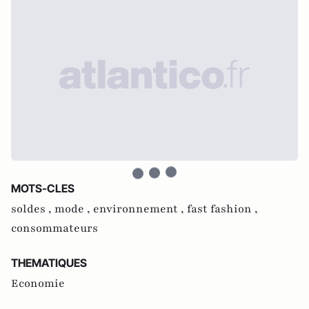
MOTS-CLES
soldes ,
mode ,
environnement ,
fast fashion ,
consommateurs
THEMATIQUES
Economie