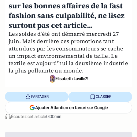
sur les bonnes affaires de la fast
fashion sans culpabilité, ne lisez
surtout pas cet article...
Les soldes d'été ont démarré mercredi 27
juin. Mais derrière ces promotions tant
attendues par les consommateurs se cache
un impact environnemental de taille. Le
textile est aujourd'hui la deuxième industrie
la plus polluante au monde.
Elisabeth Laville
PARTAGER
CLASSER
Ajouter Atlantico en favori sur Google
Écoutez cet article
0:00min