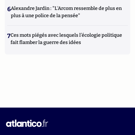
6
Alexandre Jardin : "L'Arcom ressemble de plus en
plus à une police de la pensée"
7
Ces mots piégés avec lesquels l’écologie politique
fait flamber la guerre des idées