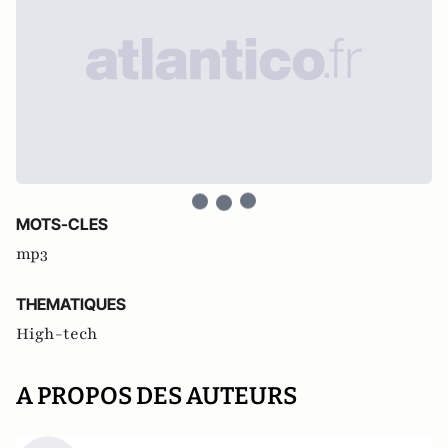
MOTS-CLES
mp3
THEMATIQUES
High-tech
A PROPOS DES AUTEURS