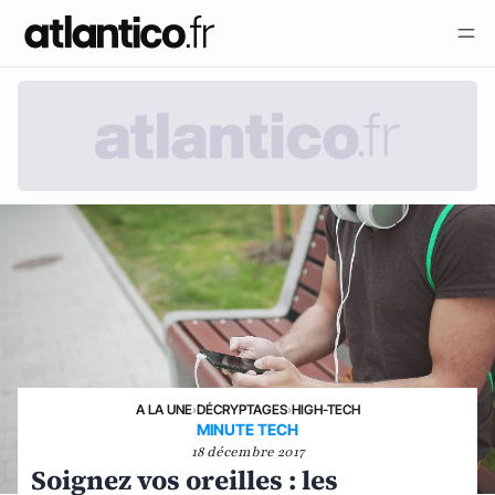
A LA UNE
›
DÉCRYPTAGES
›
HIGH-TECH
MINUTE TECH
18 décembre 2017
Soignez vos oreilles : les