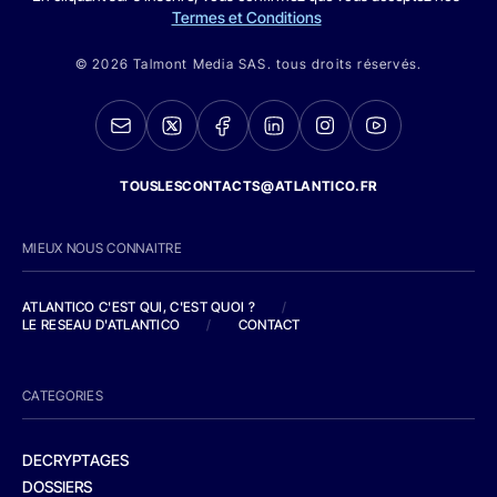
Termes et Conditions
© 2026 Talmont Media SAS. tous droits réservés.
TOUSLESCONTACTS@ATLANTICO.FR
MIEUX NOUS CONNAITRE
ATLANTICO C'EST QUI, C'EST QUOI ?
/
LE RESEAU D'ATLANTICO
/
CONTACT
CATEGORIES
DECRYPTAGES
DOSSIERS