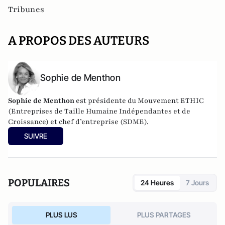
Tribunes
A PROPOS DES AUTEURS
Sophie de Menthon
Sophie de Menthon
est présidente du Mouvement ETHIC
(Entreprises de Taille Humaine Indépendantes et de
Croissance) et chef d’entreprise (SDME).
SUIVRE
POPULAIRES
24 Heures
7 Jours
PLUS LUS
PLUS PARTAGES