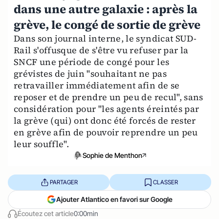
dans une autre galaxie : après la
grève, le congé de sortie de grève
Dans son journal interne, le syndicat SUD-
Rail s'offusque de s'être vu refuser par la
SNCF une période de congé pour les
grévistes de juin "souhaitant ne pas
retravailler immédiatement afin de se
reposer et de prendre un peu de recul", sans
considération pour "les agents éreintés par
la grève (qui) ont donc été forcés de rester
en grève afin de pouvoir reprendre un peu
leur souffle".
Sophie de Menthon
PARTAGER
CLASSER
Ajouter Atlantico en favori sur Google
Écoutez cet article
0:00min