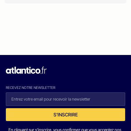
RECEVEZ NOTRE NEWSLETTER
S'INSCRIRE
En cliquant sur s'inscrire, vous confirmez que vous acceptez nos