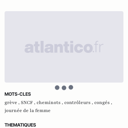
MOTS-CLES
grève ,
SNCF ,
cheminots ,
contrôleurs ,
congés ,
journée de la femme
THEMATIQUES