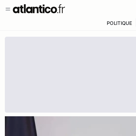
POLITIQUE