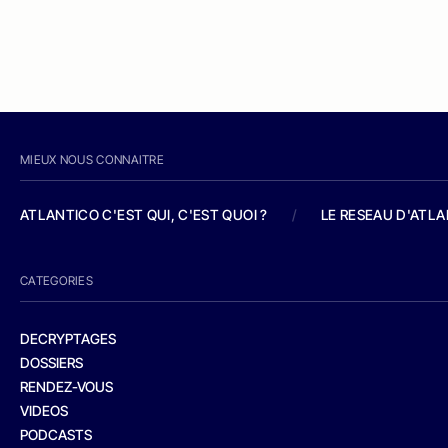
MIEUX NOUS CONNAITRE
ATLANTICO C'EST QUI, C'EST QUOI ?
/
LE RESEAU D'ATL
CATEGORIES
DECRYPTAGES
DOSSIERS
RENDEZ-VOUS
VIDEOS
PODCASTS