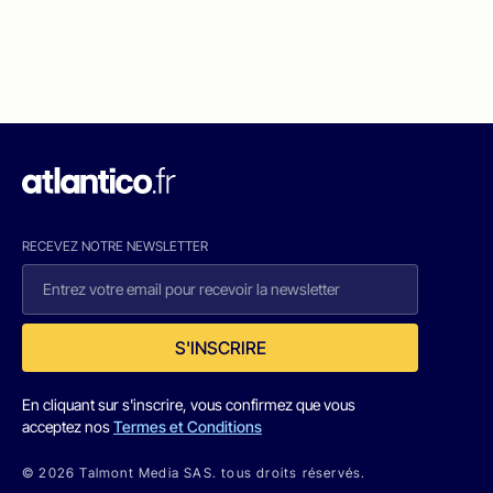
RECEVEZ NOTRE NEWSLETTER
S'INSCRIRE
En cliquant sur s'inscrire, vous confirmez que vous
acceptez nos
Termes et Conditions
© 2026 Talmont Media SAS. tous droits réservés.