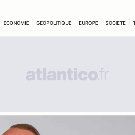
ECONOMIE
GEOPOLITIQUE
EUROPE
SOCIETE