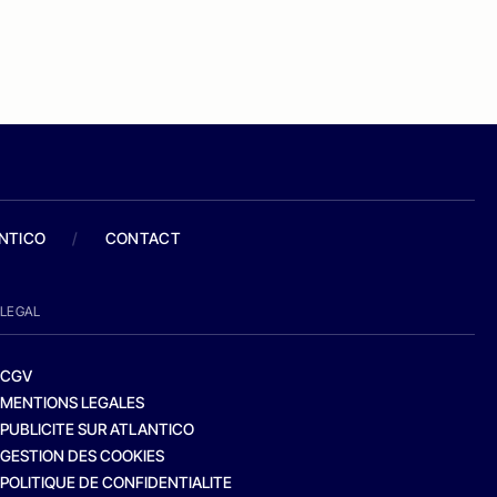
ANTICO
/
CONTACT
LEGAL
CGV
MENTIONS LEGALES
PUBLICITE SUR ATLANTICO
GESTION DES COOKIES
POLITIQUE DE CONFIDENTIALITE