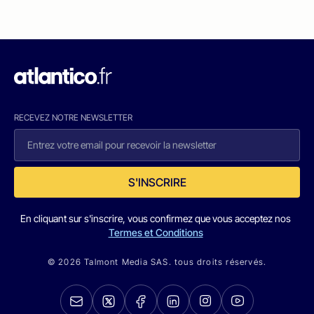
RECEVEZ NOTRE NEWSLETTER
S'INSCRIRE
En cliquant sur s'inscrire, vous confirmez que vous acceptez nos
Termes et Conditions
© 2026 Talmont Media SAS. tous droits réservés.