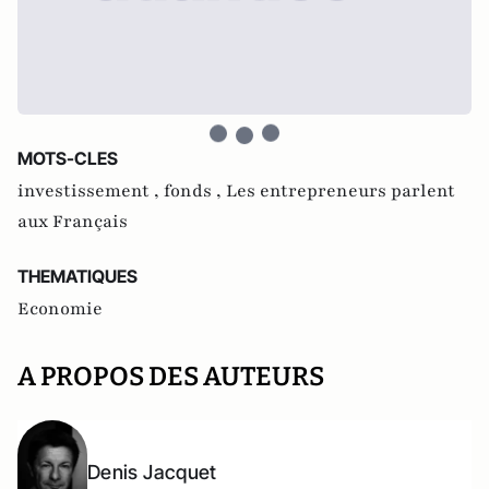
MOTS-CLES
investissement ,
fonds ,
Les entrepreneurs parlent
aux Français
THEMATIQUES
Economie
A PROPOS DES AUTEURS
Denis Jacquet