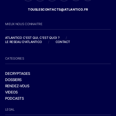
TOUSLESCONTACTS@ATLANTICO.FR
MIEUX NOUS CONNAITRE
ATLANTICO C'EST QUI, C'EST QUOI ?
/
LE RESEAU D'ATLANTICO
/
CONTACT
CATEGORIES
DECRYPTAGES
DOSSIERS
RENDEZ-VOUS
VIDEOS
PODCASTS
LEGAL