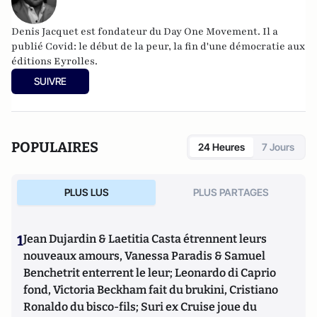
Denis Jacquet est fondateur du Day One Movement. Il a
publié Covid: le début de la peur, la fin d'une démocratie aux
éditions Eyrolles.
SUIVRE
POPULAIRES
24 Heures
7 Jours
PLUS LUS
PLUS PARTAGES
1
Jean Dujardin & Laetitia Casta étrennent leurs
nouveaux amours, Vanessa Paradis & Samuel
Benchetrit enterrent le leur; Leonardo di Caprio
fond, Victoria Beckham fait du brukini, Cristiano
Ronaldo du bisco-fils; Suri ex Cruise joue du