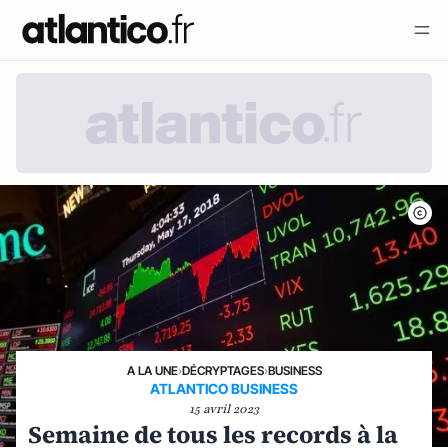
A LA UNE
›
DÉCRYPTAGES
›
BUSINESS
ATLANTICO BUSINESS
15 avril 2023
Semaine de tous les records à la