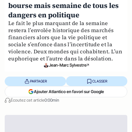
bourse mais semaine de tous les
dangers en politique
Le fait le plus marquant de la semaine
restera l’envolée historique des marchés
financiers alors que la vie politique et
sociale s’enfonce dans l’incertitude et la
violence. Deux mondes qui cohabitent. L’un
euphorique et l’autre dans la désolation.
Jean-Marc Sylvestre
PARTAGER
CLASSER
Ajouter Atlantico en favori sur Google
Écoutez cet article
0:00min