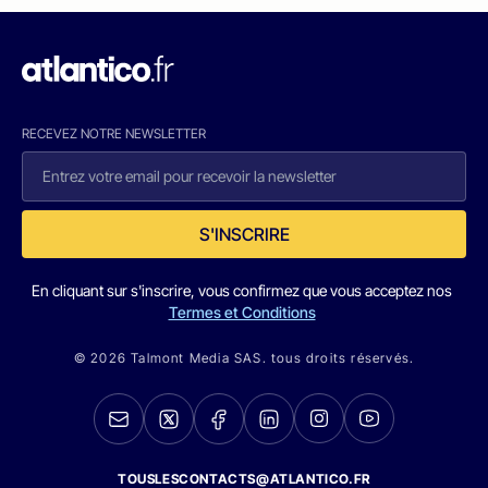
RECEVEZ NOTRE NEWSLETTER
S'INSCRIRE
En cliquant sur s'inscrire, vous confirmez que vous acceptez nos
Termes et Conditions
© 2026 Talmont Media SAS. tous droits réservés.
TOUSLESCONTACTS@ATLANTICO.FR