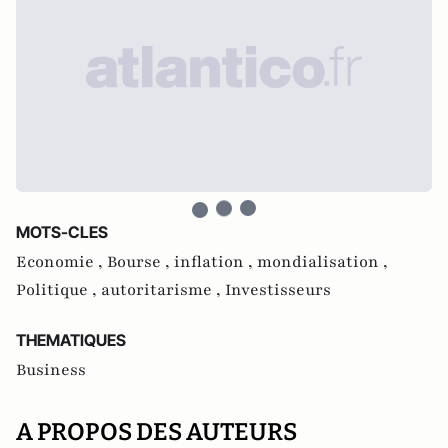
MOTS-CLES
Economie ,
Bourse ,
inflation ,
mondialisation ,
Politique ,
autoritarisme ,
Investisseurs
THEMATIQUES
Business
A PROPOS DES AUTEURS