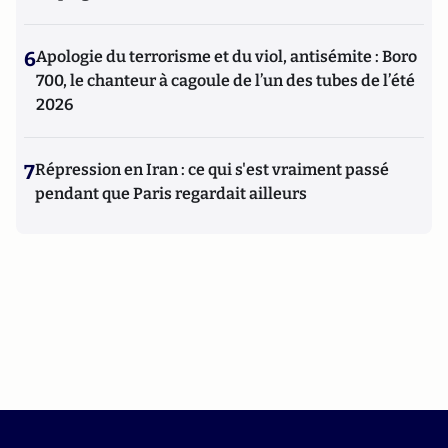
6
Apologie du terrorisme et du viol, antisémite : Boro
700, le chanteur à cagoule de l’un des tubes de l’été
2026
7
Répression en Iran : ce qui s'est vraiment passé
pendant que Paris regardait ailleurs