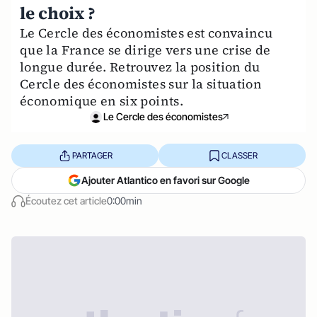
le choix ?
Le Cercle des économistes est convaincu
que la France se dirige vers une crise de
longue durée. Retrouvez la position du
Cercle des économistes sur la situation
économique en six points.
Le Cercle des économistes
PARTAGER
CLASSER
Ajouter Atlantico en favori sur Google
Écoutez cet article
0:00min