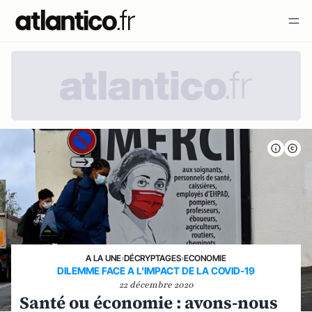
A LA UNE
›
DÉCRYPTAGES
›
ECONOMIE
DILEMME FACE A L'IMPACT DE LA COVID-19
22 décembre 2020
Santé ou économie : avons-nous