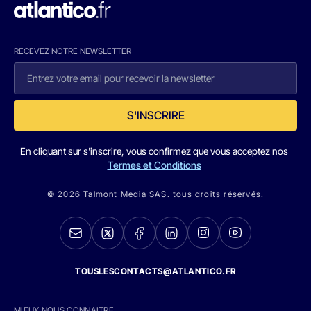
RECEVEZ NOTRE NEWSLETTER
S'INSCRIRE
En cliquant sur s'inscrire, vous confirmez que vous acceptez nos
Termes et Conditions
© 2026 Talmont Media SAS. tous droits réservés.
TOUSLESCONTACTS@ATLANTICO.FR
MIEUX NOUS CONNAITRE