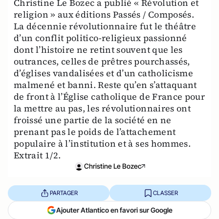
Christine Le Bozec a publié « Révolution et
religion » aux éditions Passés / Composés.
La décennie révolutionnaire fut le théâtre
d’un conflit politico-religieux passionné
dont l’histoire ne retint souvent que les
outrances, celles de prêtres pourchassés,
d’églises vandalisées et d’un catholicisme
malmené et banni. Reste qu’en s’attaquant
de front à l’Église catholique de France pour
la mettre au pas, les révolutionnaires ont
froissé une partie de la société en ne
prenant pas le poids de l’attachement
populaire à l’institution et à ses hommes.
Extrait 1/2.
Christine Le Bozec
PARTAGER
CLASSER
Ajouter Atlantico en favori sur Google