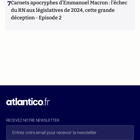
7
Carnets apocryphes d’Emmanuel Macron : l’échec
du RN aux législatives de 2024, cette grande
déception - Episode 2
RECEVEZ NOTRE NEWSLETTER