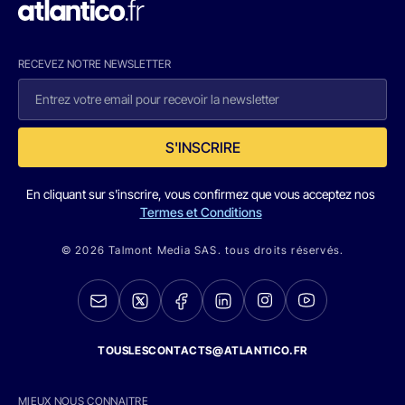
RECEVEZ NOTRE NEWSLETTER
S'INSCRIRE
En cliquant sur s'inscrire, vous confirmez que vous acceptez nos
Termes et Conditions
© 2026 Talmont Media SAS. tous droits réservés.
TOUSLESCONTACTS@ATLANTICO.FR
MIEUX NOUS CONNAITRE