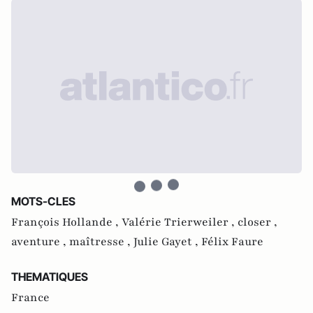
MOTS-CLES
François Hollande ,
Valérie Trierweiler ,
closer ,
aventure ,
maîtresse ,
Julie Gayet ,
Félix Faure
THEMATIQUES
France