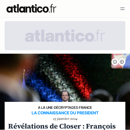
A LA UNE
›
DÉCRYPTAGES
›
FRANCE
LA CONNAISSANCE DU PRESIDENT
13 janvier 2014
Révélations de Closer : François