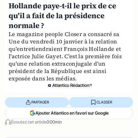
Hollande paye-t-il le prix de ce
qu'il a fait de la présidence
normale ?
Le magazine people Closer a consacré sa
Une du vendredi 10 janvier à la relation
qu'entretiendraient François Hollande et
l'actrice Julie Gayet. C'est la première fois
qu'une relation extraconjugale d'un
président de la République est ainsi
exposée dans les médias.
Atlantico Rédaction
PARTAGER
CLASSER
Ajouter Atlantico en favori sur Google
Écoutez cet article
0:00min