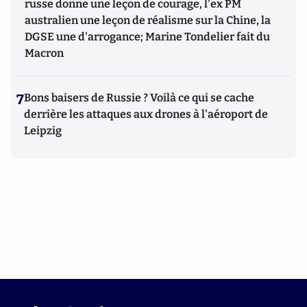
russe donne une leçon de courage, l'ex PM
australien une leçon de réalisme sur la Chine, la
DGSE une d'arrogance; Marine Tondelier fait du
Macron
7
Bons baisers de Russie ? Voilà ce qui se cache
derrière les attaques aux drones à l'aéroport de
Leipzig