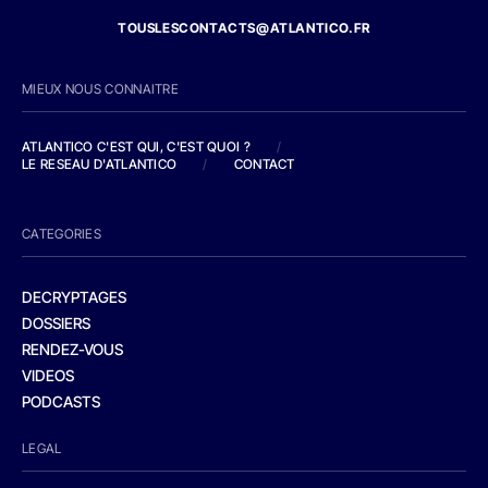
TOUSLESCONTACTS@ATLANTICO.FR
MIEUX NOUS CONNAITRE
ATLANTICO C'EST QUI, C'EST QUOI ?
/
LE RESEAU D'ATLANTICO
/
CONTACT
CATEGORIES
DECRYPTAGES
DOSSIERS
RENDEZ-VOUS
VIDEOS
PODCASTS
LEGAL