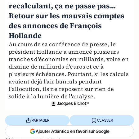
recalculant, ça ne passe pas...
Retour sur les mauvais comptes
des annonces de François
Hollande
Au cours de sa conférence de presse, le
président Hollande a annoncé plusieurs
tranches d'économies en milliards, voire en
dizaine de milliards d'euros et ce à
plusieurs échéances. Pourtant, si les calculs
avaient déjà l'air bancals pendant
l'allocution, ils ne reposent sur rien de
solide à la lumière de l'analyse.
Jacques Bichot
PARTAGER
CLASSER
Ajouter Atlantico en favori sur Google