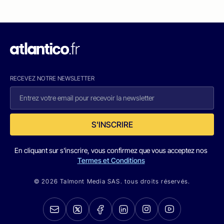
RECEVEZ NOTRE NEWSLETTER
S'INSCRIRE
En cliquant sur s'inscrire, vous confirmez que vous acceptez nos
Termes et Conditions
© 2026 Talmont Media SAS. tous droits réservés.