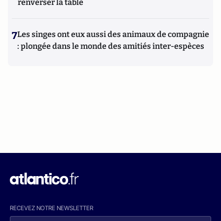
renverser la table
7
Les singes ont eux aussi des animaux de compagnie
: plongée dans le monde des amitiés inter-espèces
RECEVEZ NOTRE NEWSLETTER