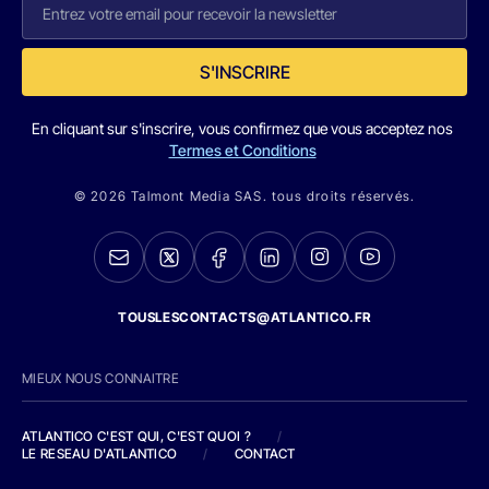
S'INSCRIRE
En cliquant sur s'inscrire, vous confirmez que vous acceptez nos
Termes et Conditions
© 2026 Talmont Media SAS. tous droits réservés.
TOUSLESCONTACTS@ATLANTICO.FR
MIEUX NOUS CONNAITRE
ATLANTICO C'EST QUI, C'EST QUOI ?
/
LE RESEAU D'ATLANTICO
/
CONTACT