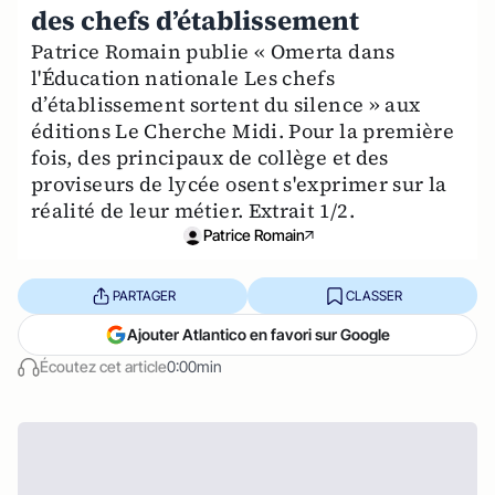
des chefs d’établissement
Patrice Romain publie « Omerta dans
l'Éducation nationale Les chefs
d’établissement sortent du silence » aux
éditions Le Cherche Midi. Pour la première
fois, des principaux de collège et des
proviseurs de lycée osent s'exprimer sur la
réalité de leur métier. Extrait 1/2.
Patrice Romain
PARTAGER
CLASSER
Ajouter Atlantico en favori sur Google
Écoutez cet article
0:00min