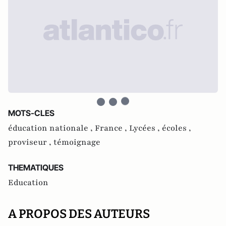
MOTS-CLES
éducation nationale ,
France ,
Lycées ,
écoles ,
proviseur ,
témoignage
THEMATIQUES
Education
A PROPOS DES AUTEURS