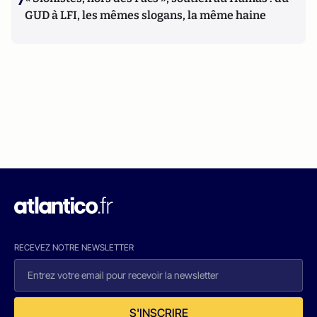
GUD à LFI, les mêmes slogans, la même haine
RECEVEZ NOTRE NEWSLETTER
S'INSCRIRE