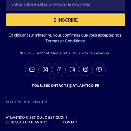
S'INSCRIRE
En cliquant sur s'inscrire, vous confirmez que vous acceptez nos
Termes et Conditions
© 2026 Talmont Media SAS. tous droits réservés.
TOUSLESCONTACTS@ATLANTICO.FR
MIEUX NOUS CONNAITRE
ATLANTICO C'EST QUI, C'EST QUOI ?
/
LE RESEAU D'ATLANTICO
/
CONTACT