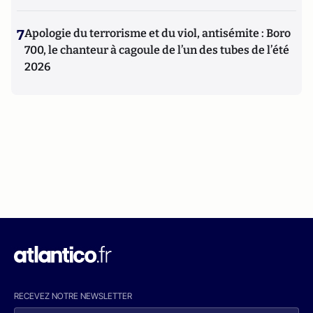
7
Apologie du terrorisme et du viol, antisémite : Boro
700, le chanteur à cagoule de l’un des tubes de l’été
2026
RECEVEZ NOTRE NEWSLETTER