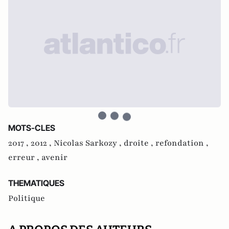
MOTS-CLES
2017 ,
2012 ,
Nicolas Sarkozy ,
droite ,
refondation ,
erreur ,
avenir
THEMATIQUES
Politique