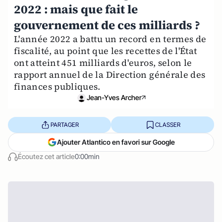
2022 : mais que fait le
gouvernement de ces milliards ?
L'année 2022 a battu un record en termes de
fiscalité, au point que les recettes de l'État
ont atteint 451 milliards d'euros, selon le
rapport annuel de la Direction générale des
finances publiques.
Jean-Yves Archer
PARTAGER
CLASSER
Ajouter Atlantico en favori sur Google
Écoutez cet article
0:00min