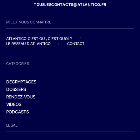
TOUSLESCONTACTS@ATLANTICO.FR
MIEUX NOUS CONNAITRE
ATLANTICO C'EST QUI, C'EST QUOI ?
/
LE RESEAU D'ATLANTICO
/
CONTACT
CATEGORIES
DECRYPTAGES
DOSSIERS
RENDEZ-VOUS
VIDEOS
PODCASTS
LEGAL