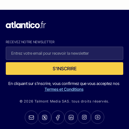
RECEVEZ NOTRE NEWSLETTER
S'INSCRIRE
En cliquant sur s'inscrire, vous confirmez que vous acceptez nos
Termes et Conditions
© 2026 Talmont Media SAS. tous droits réservés.