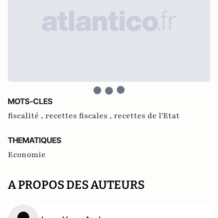
MOTS-CLES
fiscalité ,
recettes fiscales ,
recettes de l'Etat
THEMATIQUES
Economie
A PROPOS DES AUTEURS