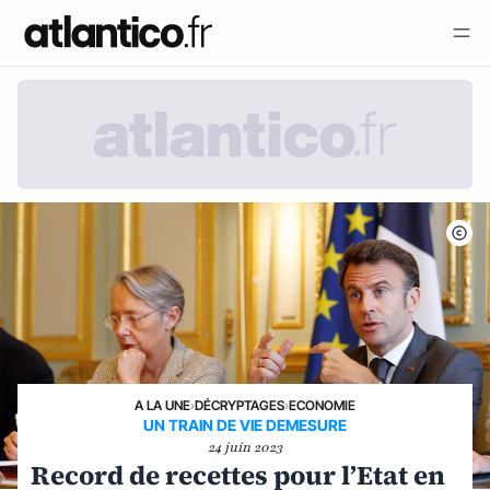
A LA UNE
›
DÉCRYPTAGES
›
ECONOMIE
UN TRAIN DE VIE DEMESURE
24 juin 2023
Record de recettes pour l’Etat en