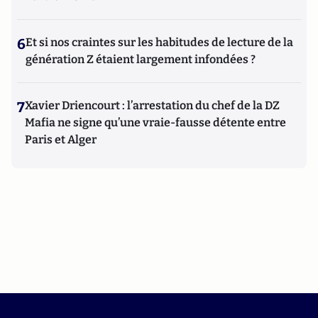
6
Et si nos craintes sur les habitudes de lecture de la
génération Z étaient largement infondées ?
7
Xavier Driencourt : l’arrestation du chef de la DZ
Mafia ne signe qu’une vraie-fausse détente entre
Paris et Alger