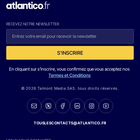
RECEVEZ NOTRE NEWSLETTER
S'INSCRIRE
En cliquant sur s'inscrire, vous confirmez que vous acceptez nos
Termes et Conditions
© 2026 Talmont Media SAS. tous droits réservés.
TOUSLESCONTACTS@ATLANTICO.FR