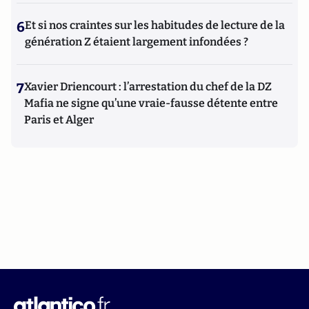
6
Et si nos craintes sur les habitudes de lecture de la
génération Z étaient largement infondées ?
7
Xavier Driencourt : l’arrestation du chef de la DZ
Mafia ne signe qu’une vraie-fausse détente entre
Paris et Alger