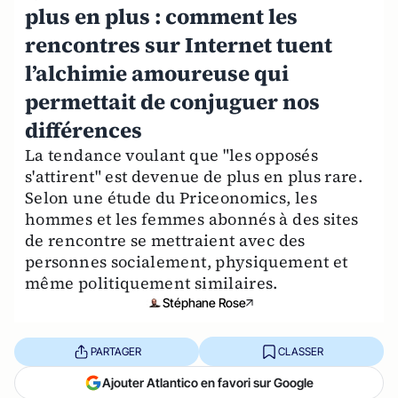
plus en plus : comment les
rencontres sur Internet tuent
l’alchimie amoureuse qui
permettait de conjuguer nos
différences
La tendance voulant que "les opposés
s'attirent" est devenue de plus en plus rare.
Selon une étude du Priceonomics, les
hommes et les femmes abonnés à des sites
de rencontre se mettraient avec des
personnes socialement, physiquement et
même politiquement similaires.
Stéphane Rose
PARTAGER
CLASSER
Ajouter Atlantico en favori sur Google