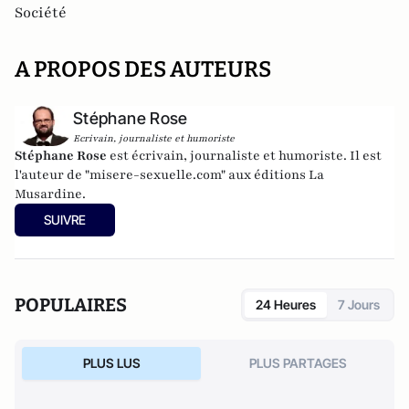
Société
A PROPOS DES AUTEURS
Stéphane Rose
Ecrivain, journaliste et humoriste
Stéphane Rose
est écrivain, journaliste et humoriste. Il est
l'auteur de "misere-sexuelle.com" aux éditions La
Musardine.
SUIVRE
POPULAIRES
24 Heures
7 Jours
PLUS LUS
PLUS PARTAGES