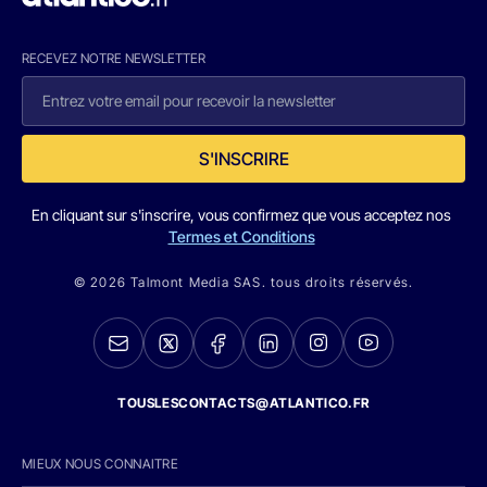
RECEVEZ NOTRE NEWSLETTER
S'INSCRIRE
En cliquant sur s'inscrire, vous confirmez que vous acceptez nos
Termes et Conditions
© 2026 Talmont Media SAS. tous droits réservés.
TOUSLESCONTACTS@ATLANTICO.FR
MIEUX NOUS CONNAITRE