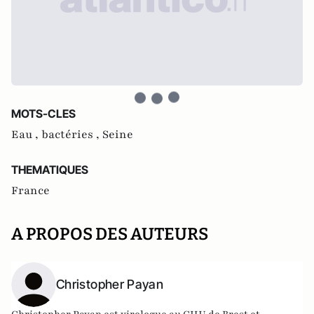
MOTS-CLES
Eau ,
bactéries ,
Seine
THEMATIQUES
France
A PROPOS DES AUTEURS
Christopher Payan