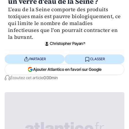
un verre d'eau de la Seine ?
L'eau de la Seine comporte des produits
toxiques mais est pauvre biologiquement, ce
qui limite le nombre de maladies
infectieuses que l'on pourrait contracter en
la buvant.
Christopher Payan
PARTAGER
CLASSER
Ajouter Atlantico en favori sur Google
Écoutez cet article
0:00min