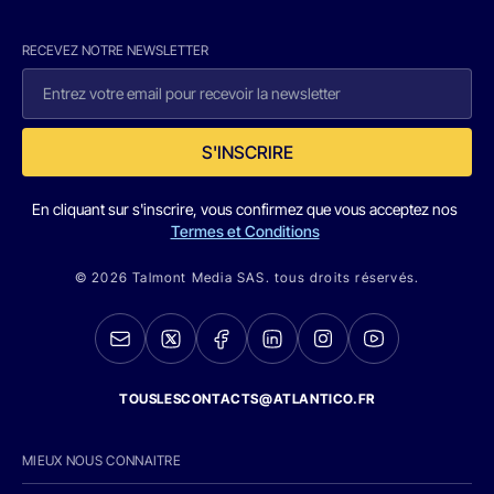
RECEVEZ NOTRE NEWSLETTER
S'INSCRIRE
En cliquant sur s'inscrire, vous confirmez que vous acceptez nos
Termes et Conditions
© 2026 Talmont Media SAS. tous droits réservés.
TOUSLESCONTACTS@ATLANTICO.FR
MIEUX NOUS CONNAITRE