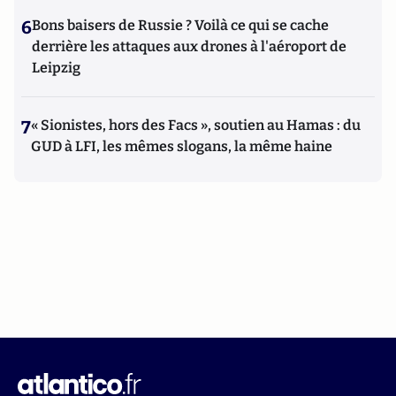
6
Bons baisers de Russie ? Voilà ce qui se cache
derrière les attaques aux drones à l'aéroport de
Leipzig
7
« Sionistes, hors des Facs », soutien au Hamas : du
GUD à LFI, les mêmes slogans, la même haine