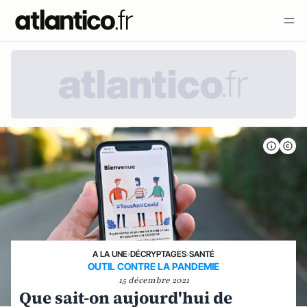
A LA UNE
›
DÉCRYPTAGES
›
SANTÉ
OUTIL CONTRE LA PANDEMIE
15 décembre 2021
Que sait-on aujourd'hui de