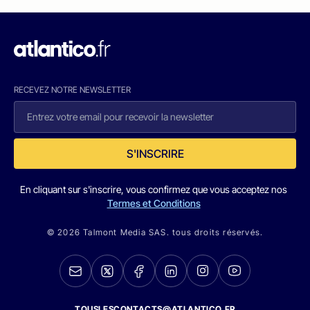
RECEVEZ NOTRE NEWSLETTER
S'INSCRIRE
En cliquant sur s'inscrire, vous confirmez que vous acceptez nos
Termes et Conditions
© 2026 Talmont Media SAS. tous droits réservés.
TOUSLESCONTACTS@ATLANTICO.FR