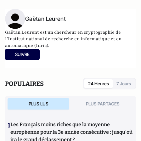
Gaëtan Leurent
Gaëtan Leurent est un chercheur en cryptographie de
l’Institut national de recherche en informatique et en
automatique (Inria).
SUIVRE
POPULAIRES
24 Heures
7 Jours
PLUS LUS
PLUS PARTAGES
1
Les Français moins riches que la moyenne
européenne pour la 3e année consécutive : jusqu'où
ira le grand déclassement ?