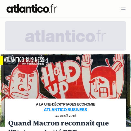
A LA UNE
›
DÉCRYPTAGES
›
ECONOMIE
ATLANTICO BUSINESS
25 avril 2016
Quand Macron reconnaît que