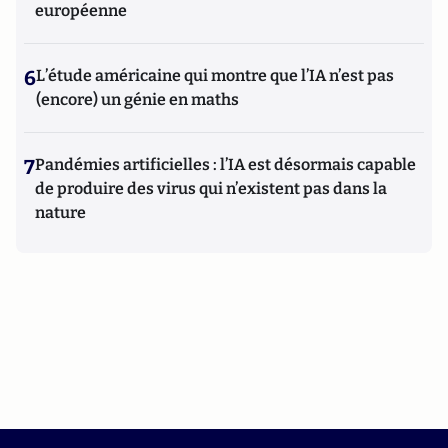
européenne
6
L’étude américaine qui montre que l’IA n’est pas
(encore) un génie en maths
7
Pandémies artificielles : l’IA est désormais capable
de produire des virus qui n’existent pas dans la
nature