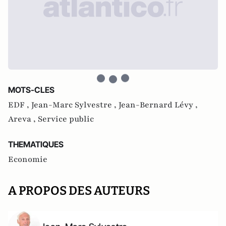
MOTS-CLES
EDF ,
Jean-Marc Sylvestre ,
Jean-Bernard Lévy ,
Areva ,
Service public
THEMATIQUES
Economie
A PROPOS DES AUTEURS