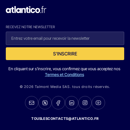
RECEVEZ NOTRE NEWSLETTER
S'INSCRIRE
En cliquant sur s'inscrire, vous confirmez que vous acceptez nos
Termes et Conditions
© 2026 Talmont Media SAS. tous droits réservés.
TOUSLESCONTACTS@ATLANTICO.FR