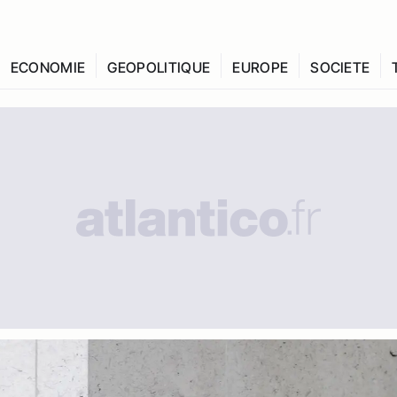
ECONOMIE
GEOPOLITIQUE
EUROPE
SOCIETE