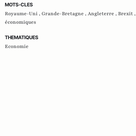
MOTS-CLES
Royaume-Uni ,
Grande-Bretagne ,
Angleterre ,
Brexit 
économiques
THEMATIQUES
Economie