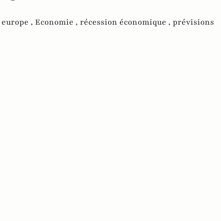
,
europe ,
Economie ,
récession économique ,
prévisions