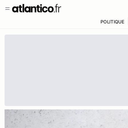
POLITIQUE