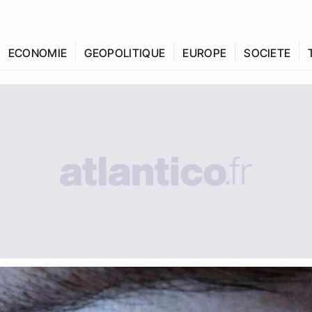
ECONOMIE
GEOPOLITIQUE
EUROPE
SOCIETE