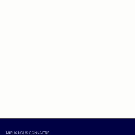
MIEUX NOUS CONNAITRE