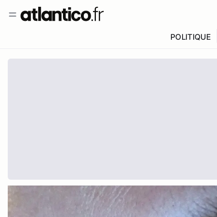
POLITIQUE