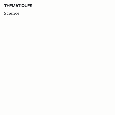
THEMATIQUES
Science