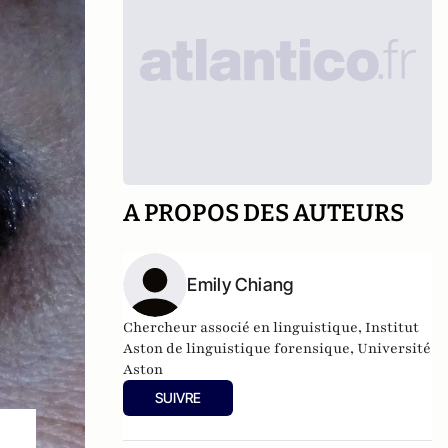
A PROPOS DES AUTEURS
Emily Chiang
Chercheur associé en linguistique, Institut
Aston de linguistique forensique, Université
Aston
SUIVRE