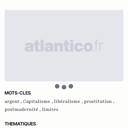
MOTS-CLES
argent ,
Capitalisme ,
libéralisme ,
prostitution ,
postmodernité ,
limites
THEMATIQUES