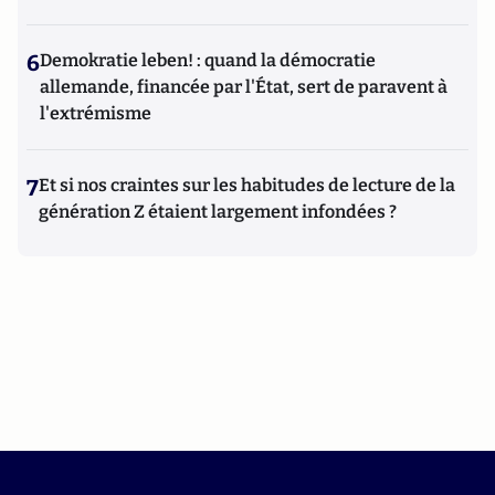
6
Demokratie leben! : quand la démocratie
allemande, financée par l'État, sert de paravent à
l'extrémisme
7
Et si nos craintes sur les habitudes de lecture de la
génération Z étaient largement infondées ?