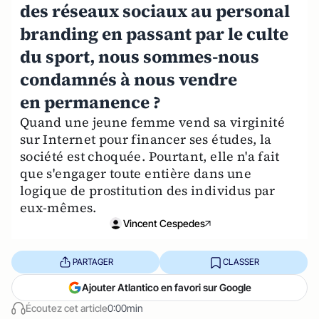
des réseaux sociaux au personal
branding en passant par le culte
du sport, nous sommes-nous
condamnés à nous vendre
en permanence ?
Quand une jeune femme vend sa virginité
sur Internet pour financer ses études, la
société est choquée. Pourtant, elle n'a fait
que s'engager toute entière dans une
logique de prostitution des individus par
eux-mêmes.
Vincent Cespedes
PARTAGER
CLASSER
Ajouter Atlantico en favori sur Google
Écoutez cet article
0:00min