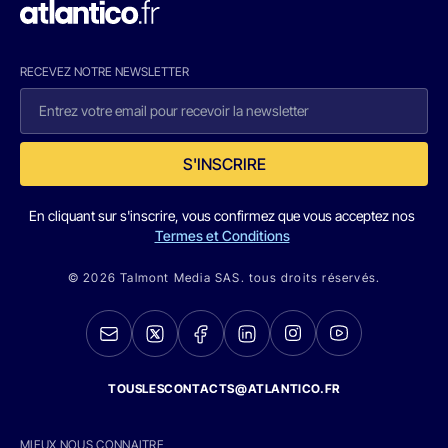
RECEVEZ NOTRE NEWSLETTER
S'INSCRIRE
En cliquant sur s'inscrire, vous confirmez que vous acceptez nos
Termes et Conditions
© 2026 Talmont Media SAS. tous droits réservés.
TOUSLESCONTACTS@ATLANTICO.FR
MIEUX NOUS CONNAITRE