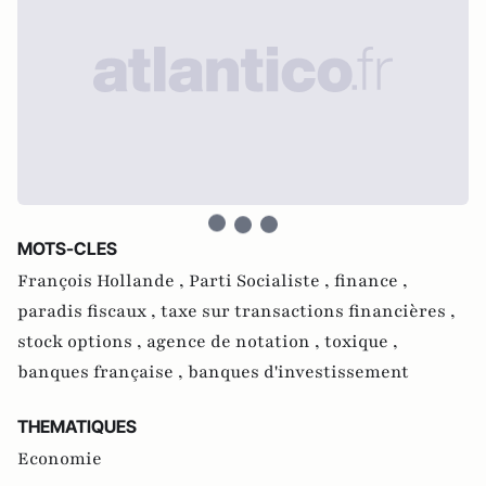
MOTS-CLES
François Hollande ,
Parti Socialiste ,
finance ,
paradis fiscaux ,
taxe sur transactions financières ,
stock options ,
agence de notation ,
toxique ,
banques française ,
banques d'investissement
THEMATIQUES
Economie