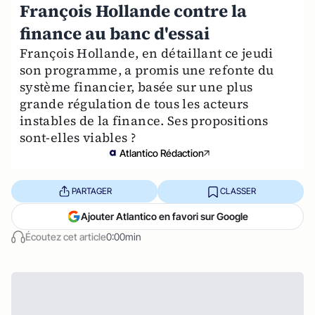
François Hollande contre la
finance au banc d'essai
François Hollande, en détaillant ce jeudi
son programme, a promis une refonte du
système financier, basée sur une plus
grande régulation de tous les acteurs
instables de la finance. Ses propositions
sont-elles viables ?
Atlantico Rédaction
PARTAGER
CLASSER
Ajouter Atlantico en favori sur Google
Écoutez cet article
0:00min