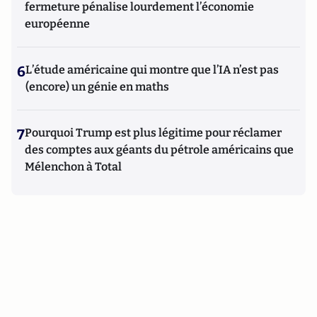
fermeture pénalise lourdement l’économie
européenne
6
L’étude américaine qui montre que l’IA n’est pas
(encore) un génie en maths
7
Pourquoi Trump est plus légitime pour réclamer
des comptes aux géants du pétrole américains que
Mélenchon à Total