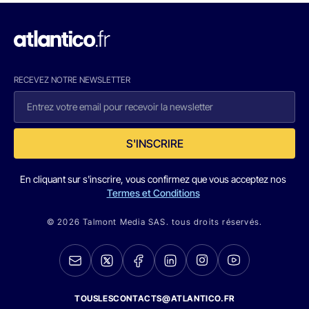
RECEVEZ NOTRE NEWSLETTER
S'INSCRIRE
En cliquant sur s'inscrire, vous confirmez que vous acceptez nos
Termes et Conditions
© 2026 Talmont Media SAS. tous droits réservés.
TOUSLESCONTACTS@ATLANTICO.FR