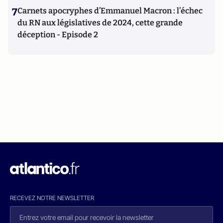
7
Carnets apocryphes d’Emmanuel Macron : l’échec
du RN aux législatives de 2024, cette grande
déception - Episode 2
RECEVEZ NOTRE NEWSLETTER