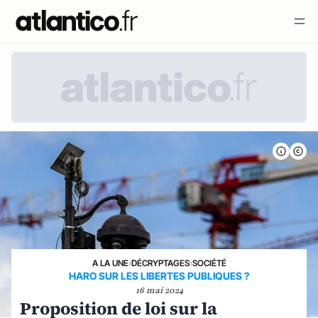
A LA UNE
›
DÉCRYPTAGES
›
SOCIÉTÉ
HARO SUR LES LIBERTES PUBLIQUES ?
16 mai 2024
Proposition de loi sur la