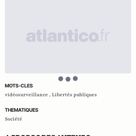
MOTS-CLES
vidéosurveillance ,
Libertés publiques
THEMATIQUES
Société