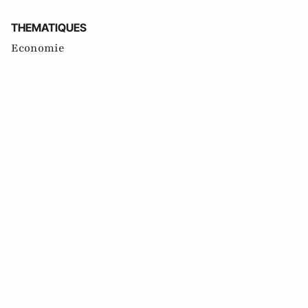
THEMATIQUES
Economie