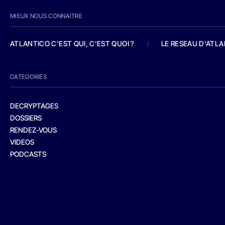
MIEUX NOUS CONNAITRE
ATLANTICO C'EST QUI, C'EST QUOI ?
/
LE RESEAU D'ATL
CATEGORIES
DECRYPTAGES
DOSSIERS
RENDEZ-VOUS
VIDEOS
PODCASTS