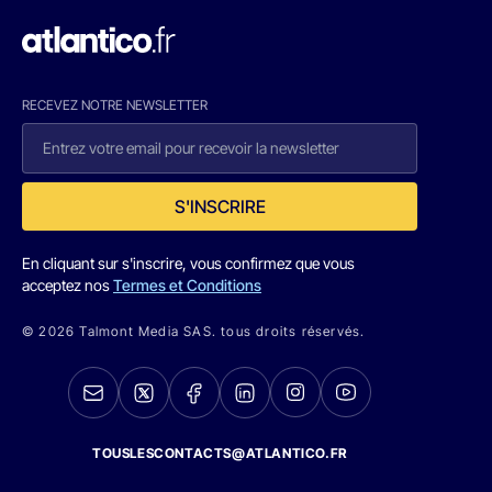
RECEVEZ NOTRE NEWSLETTER
S'INSCRIRE
En cliquant sur s'inscrire, vous confirmez que vous
acceptez nos
Termes et Conditions
© 2026 Talmont Media SAS. tous droits réservés.
TOUSLESCONTACTS@ATLANTICO.FR