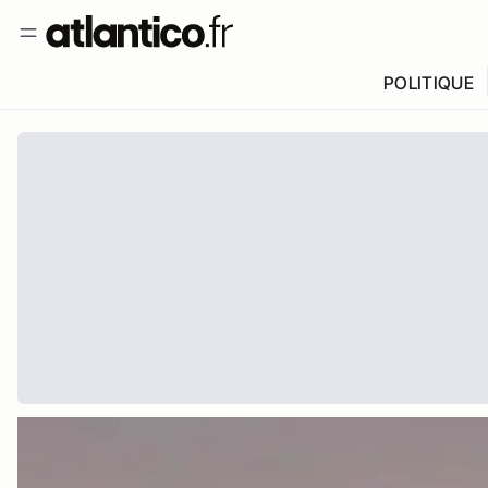
POLITIQUE