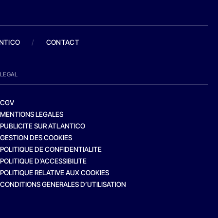
ANTICO
/
CONTACT
LEGAL
CGV
MENTIONS LEGALES
PUBLICITE SUR ATLANTICO
GESTION DES COOKIES
POLITIQUE DE CONFIDENTIALITE
POLITIQUE D’ACCESSIBILITE
POLITIQUE RELATIVE AUX COOKIES
CONDITIONS GENERALES D’UTILISATION