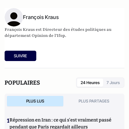
François Kraus
François Kraus est
Directeur des études politiques au
département Opinion de l'Ifop.
SUIVRE
POPULAIRES
24 Heures
7 Jours
PLUS LUS
PLUS PARTAGES
1
Répression en Iran : ce qui s'est vraiment passé
pendant que Paris regardait ailleurs