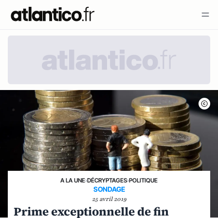
A LA UNE
›
DÉCRYPTAGES
›
POLITIQUE
SONDAGE
25 avril 2019
Prime exceptionnelle de fin