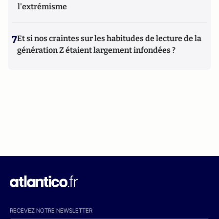
l'extrémisme
7
Et si nos craintes sur les habitudes de lecture de la
génération Z étaient largement infondées ?
RECEVEZ NOTRE NEWSLETTER