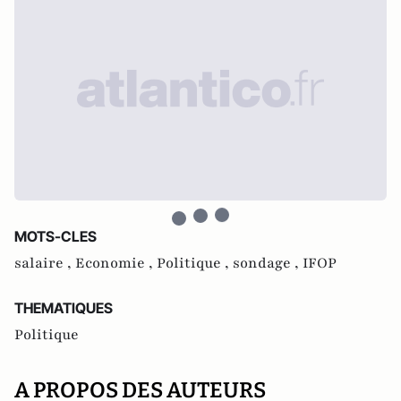
MOTS-CLES
salaire ,
Economie ,
Politique ,
sondage ,
IFOP
THEMATIQUES
Politique
A PROPOS DES AUTEURS