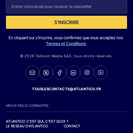
S'INSCRIRE
En cliquant sur s'inscrire, vous confirmez que vous acceptez nos
Termes et Conditions
© 2026 Talmont Media SAS. tous droits réservés.
TOUSLESCONTACTS@ATLANTICO.FR
MIEUX NOUS CONNAITRE
ATLANTICO C'EST QUI, C'EST QUOI ?
/
LE RESEAU D'ATLANTICO
/
CONTACT