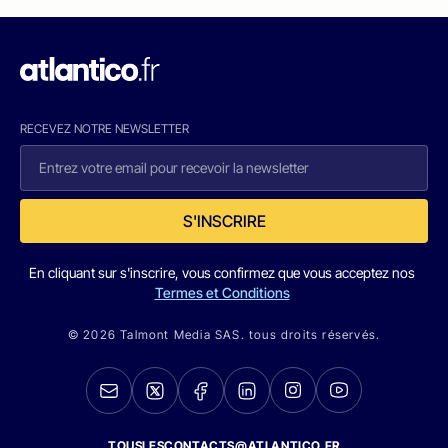
RECEVEZ NOTRE NEWSLETTER
S'INSCRIRE
En cliquant sur s'inscrire, vous confirmez que vous acceptez nos
Termes et Conditions
© 2026 Talmont Media SAS. tous droits réservés.
TOUSLESCONTACTS@ATLANTICO.FR