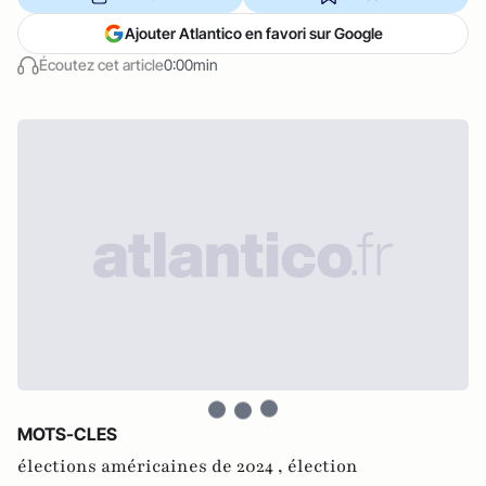
Ajouter Atlantico en favori sur Google
Écoutez cet article
0:00min
MOTS-CLES
élections américaines de 2024 ,
élection