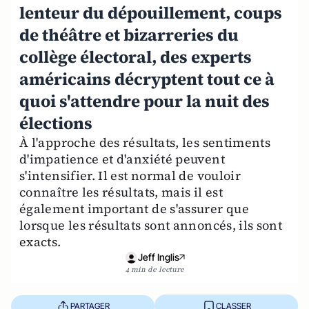
lenteur du dépouillement, coups
de théâtre et bizarreries du
collège électoral, des experts
américains décryptent tout ce à
quoi s'attendre pour la nuit des
élections
À l'approche des résultats, les sentiments
d'impatience et d'anxiété peuvent
s'intensifier. Il est normal de vouloir
connaître les résultats, mais il est
également important de s'assurer que
lorsque les résultats sont annoncés, ils sont
exacts.
Jeff Inglis
4 min de lecture
PARTAGER
CLASSER