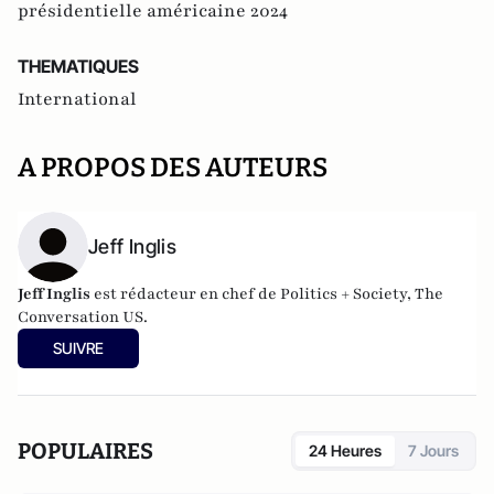
présidentielle américaine 2024
THEMATIQUES
International
A PROPOS DES AUTEURS
Jeff Inglis
Jeff Inglis
est rédacteur en chef de Politics + Society, The
Conversation US.
SUIVRE
POPULAIRES
24 Heures
7 Jours