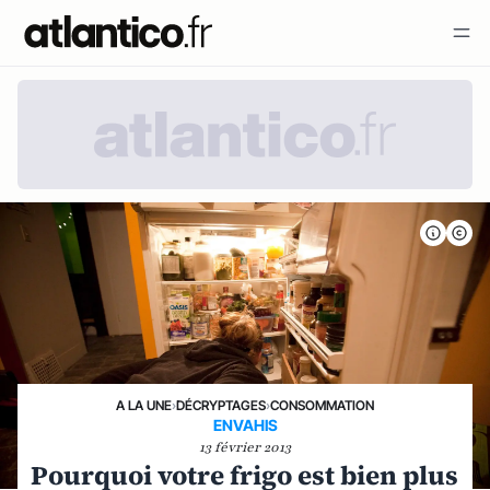
A LA UNE
›
DÉCRYPTAGES
›
CONSOMMATION
ENVAHIS
13 février 2013
Pourquoi votre frigo est bien plus