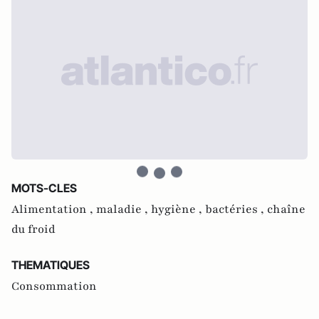
MOTS-CLES
Alimentation ,
maladie ,
hygiène ,
bactéries ,
chaîne
du froid
THEMATIQUES
Consommation