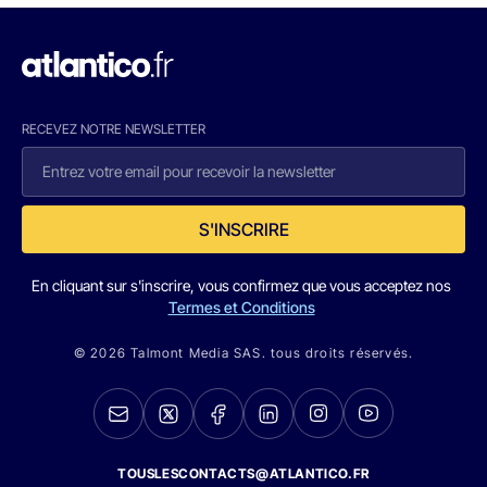
RECEVEZ NOTRE NEWSLETTER
S'INSCRIRE
En cliquant sur s'inscrire, vous confirmez que vous acceptez nos
Termes et Conditions
© 2026 Talmont Media SAS. tous droits réservés.
TOUSLESCONTACTS@ATLANTICO.FR