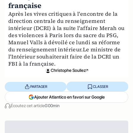
française
Après les vives critiques à l'encontre de la
direction centrale du renseignement
intérieur (DCRI) à la suite l'affaire Merah ou
des violences à Paris lors du sacre du PSG,
Manuel Valls à dévoilé ce lundi sa réforme
du renseignement intérieur.Le ministre de
l'Intérieur souhaiterait faire de la DCRI un
FBI à la française.
Christophe Soullez
PARTAGER
CLASSER
Ajouter Atlantico en favori sur Google
Écoutez cet article
0:00min