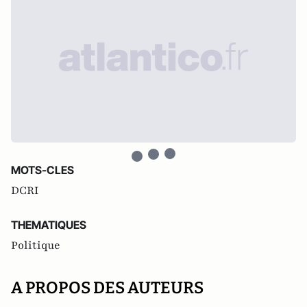
MOTS-CLES
DCRI
THEMATIQUES
Politique
A PROPOS DES AUTEURS