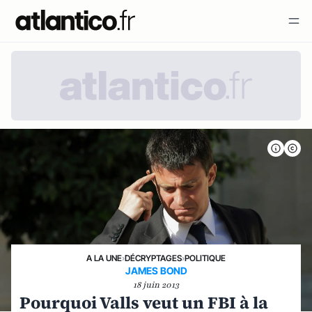
A LA UNE
›
DÉCRYPTAGES
›
POLITIQUE
JAMES BOND
18 juin 2013
Pourquoi Valls veut un FBI à la