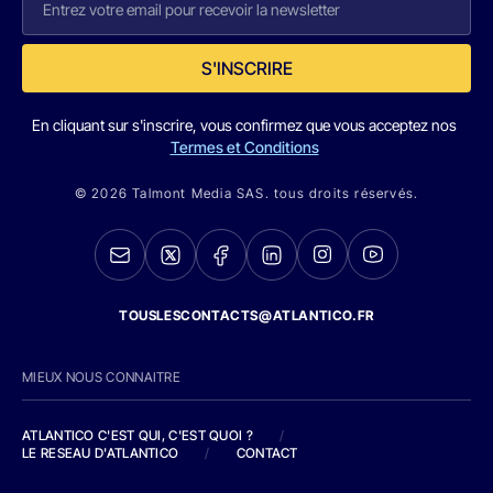
S'INSCRIRE
En cliquant sur s'inscrire, vous confirmez que vous acceptez nos
Termes et Conditions
© 2026 Talmont Media SAS. tous droits réservés.
TOUSLESCONTACTS@ATLANTICO.FR
MIEUX NOUS CONNAITRE
ATLANTICO C'EST QUI, C'EST QUOI ?
/
LE RESEAU D'ATLANTICO
/
CONTACT