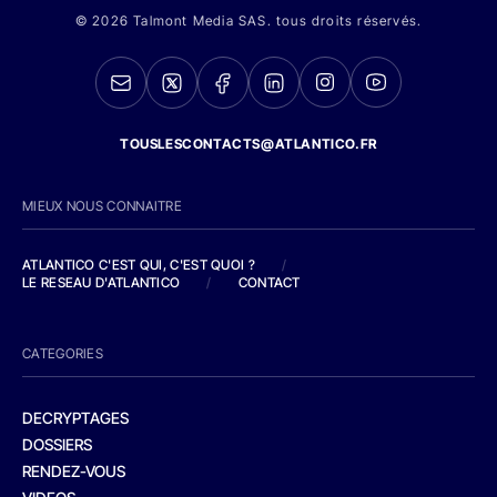
© 2026 Talmont Media SAS. tous droits réservés.
TOUSLESCONTACTS@ATLANTICO.FR
MIEUX NOUS CONNAITRE
ATLANTICO C'EST QUI, C'EST QUOI ?
/
LE RESEAU D'ATLANTICO
/
CONTACT
CATEGORIES
DECRYPTAGES
DOSSIERS
RENDEZ-VOUS