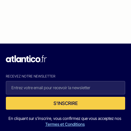
RECEVEZ NOTRE NEWSLETTER
S'INSCRIRE
En cliquant sur s'inscrire, vous confirmez que vous acceptez nos
Termes et Conditions