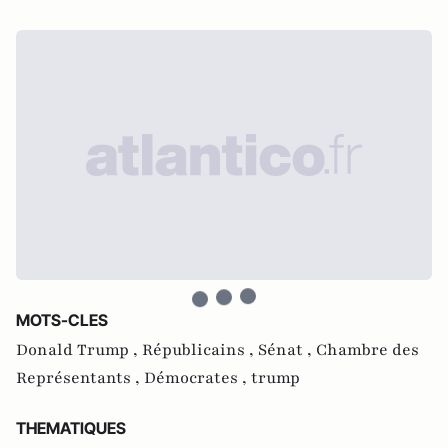
MOTS-CLES
Donald Trump ,
Républicains ,
Sénat ,
Chambre des
Représentants ,
Démocrates ,
trump
THEMATIQUES