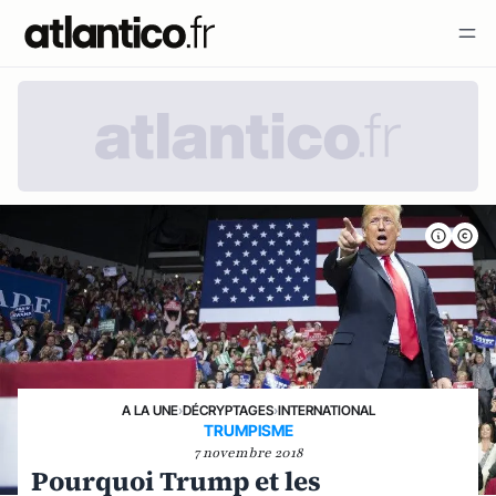
A LA UNE
›
DÉCRYPTAGES
›
INTERNATIONAL
TRUMPISME
7 novembre 2018
Pourquoi Trump et les