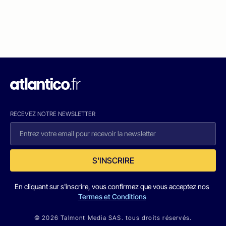
RECEVEZ NOTRE NEWSLETTER
S'INSCRIRE
En cliquant sur s'inscrire, vous confirmez que vous acceptez nos
Termes et Conditions
© 2026 Talmont Media SAS. tous droits réservés.