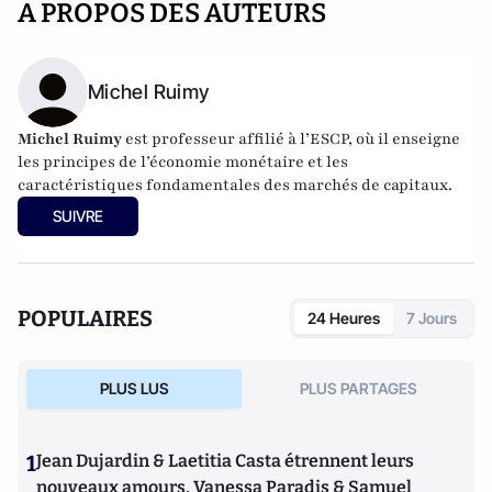
A PROPOS DES AUTEURS
Michel Ruimy
Michel Ruimy
est professeur affilié à l’ESCP, où il enseigne
les principes de l’économie monétaire et les
caractéristiques fondamentales des marchés de capitaux.
SUIVRE
POPULAIRES
24 Heures
7 Jours
PLUS LUS
PLUS PARTAGES
1
Jean Dujardin & Laetitia Casta étrennent leurs
nouveaux amours, Vanessa Paradis & Samuel