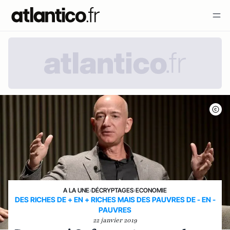
A LA UNE
›
DÉCRYPTAGES
›
ECONOMIE
DES RICHES DE + EN + RICHES MAIS DES PAUVRES DE - EN -
PAUVRES
22 janvier 2019