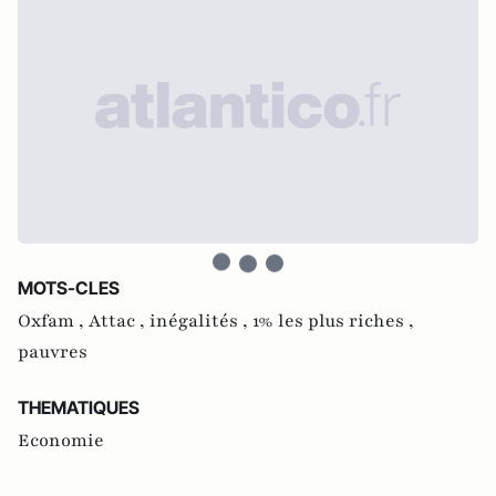
MOTS-CLES
Oxfam ,
Attac ,
inégalités ,
1% les plus riches ,
pauvres
THEMATIQUES
Economie