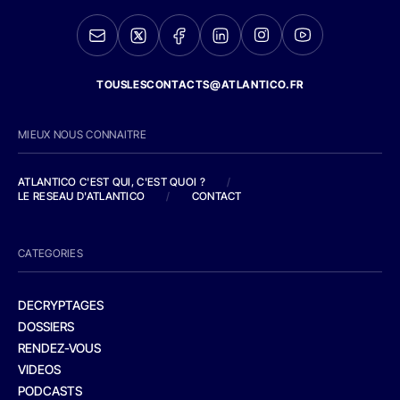
TOUSLESCONTACTS@ATLANTICO.FR
MIEUX NOUS CONNAITRE
ATLANTICO C'EST QUI, C'EST QUOI ?
/
LE RESEAU D'ATLANTICO
/
CONTACT
CATEGORIES
DECRYPTAGES
DOSSIERS
RENDEZ-VOUS
VIDEOS
PODCASTS