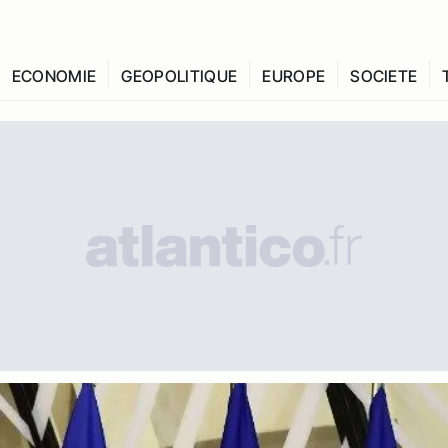
ECONOMIE
GEOPOLITIQUE
EUROPE
SOCIETE