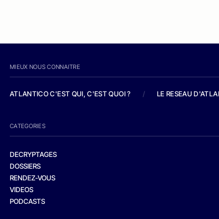
MIEUX NOUS CONNAITRE
ATLANTICO C'EST QUI, C'EST QUOI ?
/
LE RESEAU D'ATL
CATEGORIES
DECRYPTAGES
DOSSIERS
RENDEZ-VOUS
VIDEOS
PODCASTS