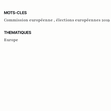
MOTS-CLES
Commission européenne ,
élections européennes 2019 
THEMATIQUES
Europe