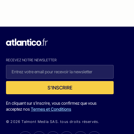
RECEVEZ NOTRE NEWSLETTER
S'INSCRIRE
En cliquant sur s'inscrire, vous confirmez que vous
acceptez nos
Termes et Conditions
© 2026 Talmont Media SAS. tous droits réservés.