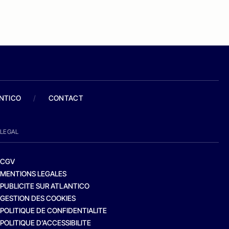
ANTICO
/
CONTACT
LEGAL
CGV
MENTIONS LEGALES
PUBLICITE SUR ATLANTICO
GESTION DES COOKIES
POLITIQUE DE CONFIDENTIALITE
POLITIQUE D’ACCESSIBILITE