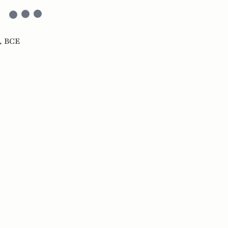
,
BCE