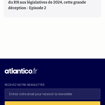
du RN aux législatives de 2024, cette grande
déception - Episode 2
RECEVEZ NOTRE NEWSLETTER