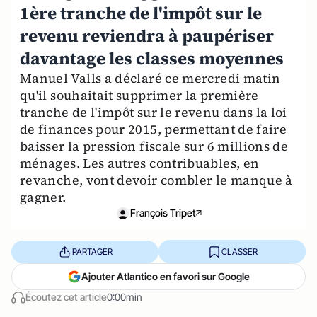
1ère tranche de l'impôt sur le
revenu reviendra à paupériser
davantage les classes moyennes
Manuel Valls a déclaré ce mercredi matin
qu'il souhaitait supprimer la première
tranche de l'impôt sur le revenu dans la loi
de finances pour 2015, permettant de faire
baisser la pression fiscale sur 6 millions de
ménages. Les autres contribuables, en
revanche, vont devoir combler le manque à
gagner.
François Tripet
PARTAGER
CLASSER
Ajouter Atlantico en favori sur Google
Écoutez cet article
0:00min