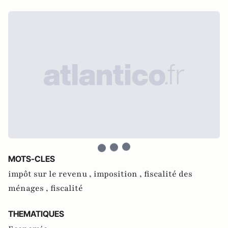
MOTS-CLES
impôt sur le revenu ,
imposition ,
fiscalité des
ménages ,
fiscalité
THEMATIQUES