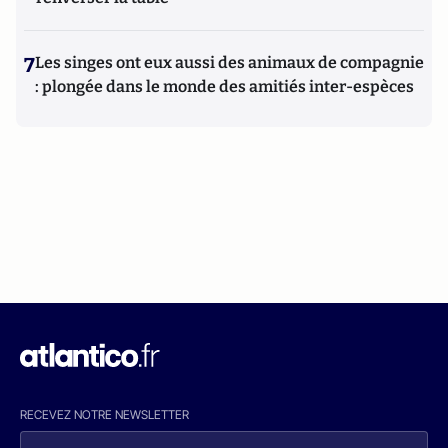
7
Les singes ont eux aussi des animaux de compagnie
: plongée dans le monde des amitiés inter-espèces
RECEVEZ NOTRE NEWSLETTER