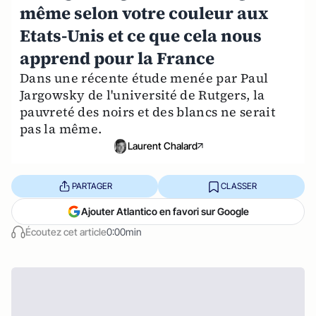
même selon votre couleur aux
Etats-Unis et ce que cela nous
apprend pour la France
Dans une récente étude menée par Paul
Jargowsky de l'université de Rutgers, la
pauvreté des noirs et des blancs ne serait
pas la même.
Laurent Chalard
PARTAGER
CLASSER
Ajouter Atlantico en favori sur Google
Écoutez cet article
0:00min