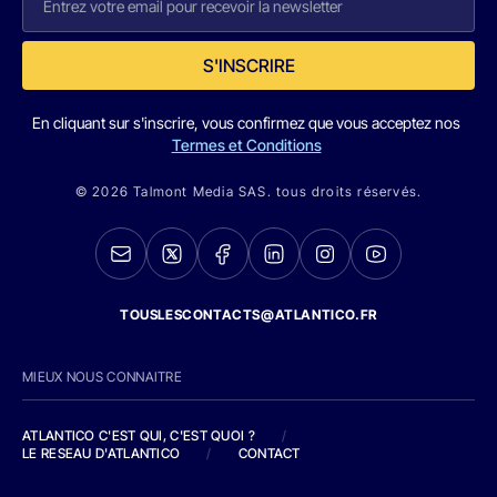
S'INSCRIRE
En cliquant sur s'inscrire, vous confirmez que vous acceptez nos
Termes et Conditions
© 2026 Talmont Media SAS. tous droits réservés.
TOUSLESCONTACTS@ATLANTICO.FR
MIEUX NOUS CONNAITRE
ATLANTICO C'EST QUI, C'EST QUOI ?
/
LE RESEAU D'ATLANTICO
/
CONTACT