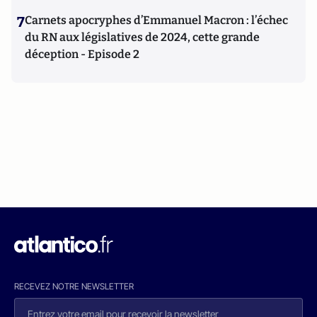
7
Carnets apocryphes d’Emmanuel Macron : l’échec
du RN aux législatives de 2024, cette grande
déception - Episode 2
RECEVEZ NOTRE NEWSLETTER