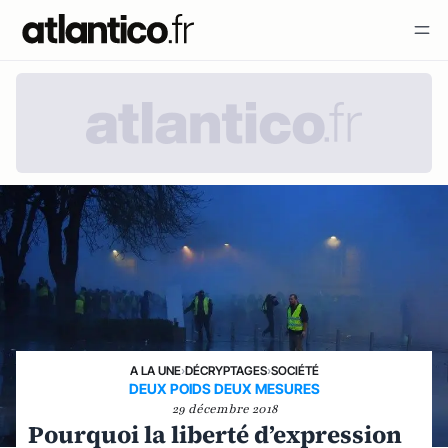
A LA UNE
›
DÉCRYPTAGES
›
SOCIÉTÉ
DEUX POIDS DEUX MESURES
29 décembre 2018
Pourquoi la liberté d’expression