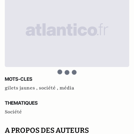
MOTS-CLES
gilets jaunes ,
société ,
média
THEMATIQUES
Société
A PROPOS DES AUTEURS