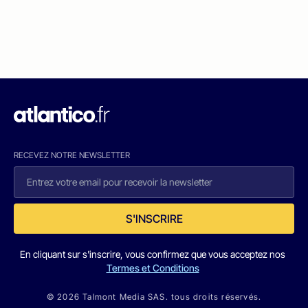
RECEVEZ NOTRE NEWSLETTER
S'INSCRIRE
En cliquant sur s'inscrire, vous confirmez que vous acceptez nos
Termes et Conditions
© 2026 Talmont Media SAS. tous droits réservés.