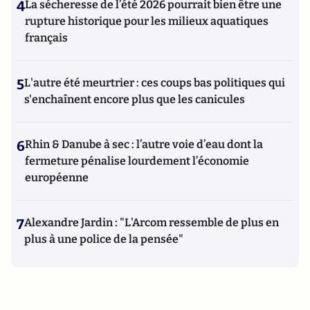
4
La sécheresse de l’été 2026 pourrait bien être une
rupture historique pour les milieux aquatiques
français
5
L'autre été meurtrier : ces coups bas politiques qui
s'enchaînent encore plus que les canicules
6
Rhin & Danube à sec : l’autre voie d’eau dont la
fermeture pénalise lourdement l’économie
européenne
7
Alexandre Jardin : "L'Arcom ressemble de plus en
plus à une police de la pensée"