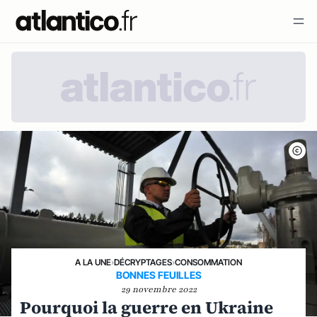
A LA UNE
›
DÉCRYPTAGES
›
CONSOMMATION
BONNES FEUILLES
29 novembre 2022
Pourquoi la guerre en Ukraine