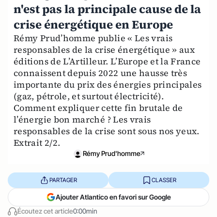
n'est pas la principale cause de la
crise énergétique en Europe
Rémy Prud’homme publie « Les vrais
responsables de la crise énergétique » aux
éditions de L’Artilleur. L’Europe et la France
connaissent depuis 2022 une hausse très
importante du prix des énergies principales
(gaz, pétrole, et surtout électricité).
Comment expliquer cette fin brutale de
l’énergie bon marché ? Les vrais
responsables de la crise sont sous nos yeux.
Extrait 2/2.
Rémy Prud'homme
PARTAGER
CLASSER
Ajouter Atlantico en favori sur Google
Écoutez cet article
0:00min