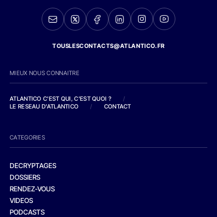
TOUSLESCONTACTS@ATLANTICO.FR
MIEUX NOUS CONNAITRE
ATLANTICO C'EST QUI, C'EST QUOI ?
/
LE RESEAU D'ATLANTICO
/
CONTACT
CATEGORIES
DECRYPTAGES
DOSSIERS
RENDEZ-VOUS
VIDEOS
PODCASTS