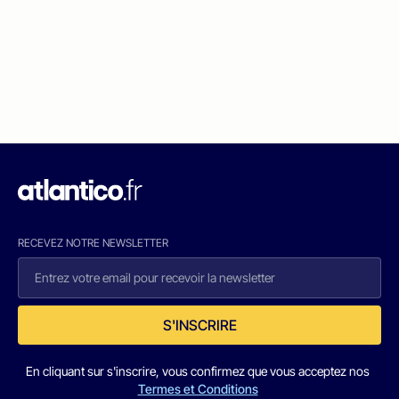
RECEVEZ NOTRE NEWSLETTER
S'INSCRIRE
En cliquant sur s'inscrire, vous confirmez que vous acceptez nos
Termes et Conditions