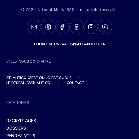
© 2026 Talmont Media SAS. tous droits réservés.
TOUSLESCONTACTS@ATLANTICO.FR
MIEUX NOUS CONNAITRE
ATLANTICO C'EST QUI, C'EST QUOI ?
/
LE RESEAU D'ATLANTICO
/
CONTACT
CATEGORIES
DECRYPTAGES
DOSSIERS
RENDEZ-VOUS