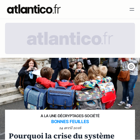
A LA UNE
›
DÉCRYPTAGES
›
SOCIÉTÉ
BONNES FEUILLES
24 avril 2016
Pourquoi la crise du système