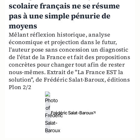
scolaire français ne se résume
pas à une simple pénurie de
moyens
Mêlant réflexion historique, analyse
économique et projection dans le futur,
l'auteur pose sans concession un diagnostic
de l'état de la France et fait des propositions
concrètes pour changer tout afin de rester
nous-mêmes. Extrait de "La France EST la
solution", de Frédéric Salat-Baroux, éditions
Plon 2/2
Frédéric Salat-Baroux