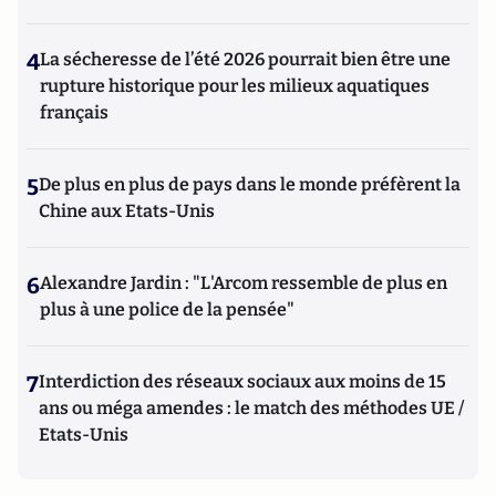
4
La sécheresse de l’été 2026 pourrait bien être une
rupture historique pour les milieux aquatiques
français
5
De plus en plus de pays dans le monde préfèrent la
Chine aux Etats-Unis
6
Alexandre Jardin : "L'Arcom ressemble de plus en
plus à une police de la pensée"
7
Interdiction des réseaux sociaux aux moins de 15
ans ou méga amendes : le match des méthodes UE /
Etats-Unis