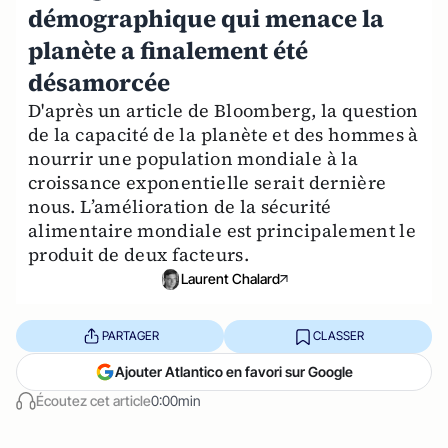
démographique qui menace la
planète a finalement été
désamorcée
D'après un article de Bloomberg, la question
de la capacité de la planète et des hommes à
nourrir une population mondiale à la
croissance exponentielle serait dernière
nous. L’amélioration de la sécurité
alimentaire mondiale est principalement le
produit de deux facteurs.
Laurent Chalard
PARTAGER
CLASSER
Ajouter Atlantico en favori sur Google
Écoutez cet article
0:00min