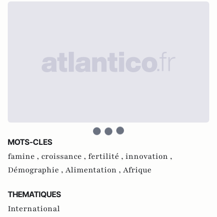
MOTS-CLES
famine ,
croissance ,
fertilité ,
innovation ,
Démographie ,
Alimentation ,
Afrique
THEMATIQUES
International