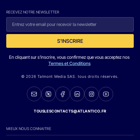
RECEVEZ NOTRE NEWSLETTER
S'INSCRIRE
En cliquant sur s'inscrire, vous confirmez que vous acceptez nos
Termes et Conditions
© 2026 Talmont Media SAS. tous droits réservés.
TOUSLESCONTACTS@ATLANTICO.FR
MIEUX NOUS CONNAITRE