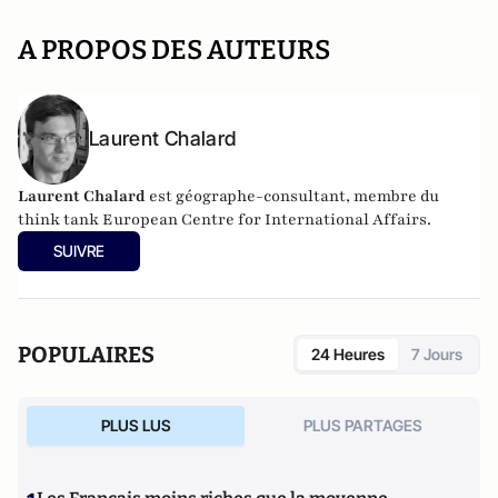
A PROPOS DES AUTEURS
Laurent Chalard
Laurent Chalard
est géographe-consultant, membre du
think tank
European Centre for International Affairs.
SUIVRE
POPULAIRES
24 Heures
7 Jours
PLUS LUS
PLUS PARTAGES