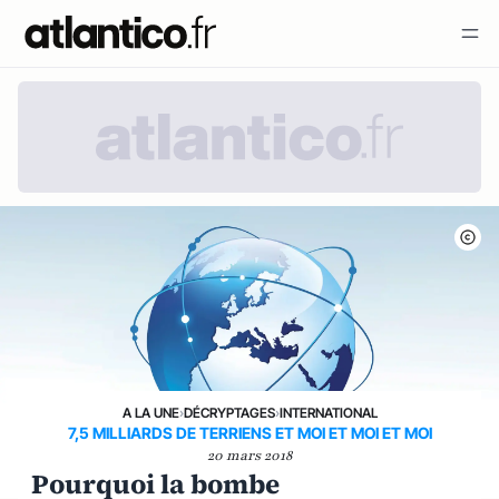
A LA UNE
›
DÉCRYPTAGES
›
INTERNATIONAL
7,5 MILLIARDS DE TERRIENS ET MOI ET MOI ET MOI
20 mars 2018
Pourquoi la bombe