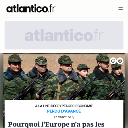
A LA UNE
›
DÉCRYPTAGES
›
ECONOMIE
PERDU D'AVANCE
17 mars 2014
Pourquoi l'Europe n'a pas les