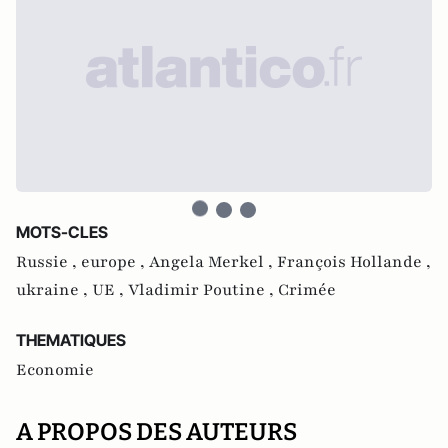
MOTS-CLES
Russie ,
europe ,
Angela Merkel ,
François Hollande ,
ukraine ,
UE ,
Vladimir Poutine ,
Crimée
THEMATIQUES
Economie
A PROPOS DES AUTEURS