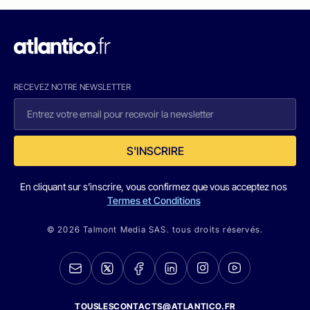
RECEVEZ NOTRE NEWSLETTER
S'INSCRIRE
En cliquant sur s'inscrire, vous confirmez que vous acceptez nos
Termes et Conditions
© 2026 Talmont Media SAS. tous droits réservés.
TOUSLESCONTACTS@ATLANTICO.FR