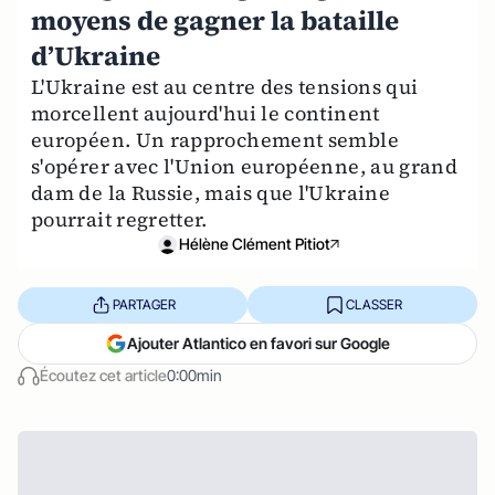
moyens de gagner la bataille
d’Ukraine
L'Ukraine est au centre des tensions qui
morcellent aujourd'hui le continent
européen. Un rapprochement semble
s'opérer avec l'Union européenne, au grand
dam de la Russie, mais que l'Ukraine
pourrait regretter.
Hélène Clément Pitiot
PARTAGER
CLASSER
Ajouter Atlantico en favori sur Google
Écoutez cet article
0:00min