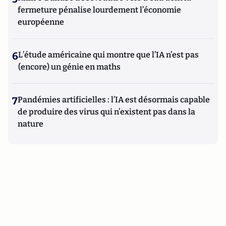
fermeture pénalise lourdement l’économie
européenne
6
L’étude américaine qui montre que l’IA n’est pas
(encore) un génie en maths
7
Pandémies artificielles : l’IA est désormais capable
de produire des virus qui n’existent pas dans la
nature