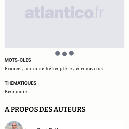
MOTS-CLES
France ,
monnaie hélicoptère ,
coronavirus
THEMATIQUES
Economie
A PROPOS DES AUTEURS