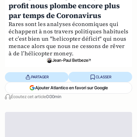
profit nous plombe encore plus
par temps de Coronavirus
Rares sont les analyses économiques qui
échappent à nos travers politiques habituels
et c’est bien un "helicopter déficit" qui nous
menace alors que nous ne cessons de rêver
à de l’hélicopter money.
Jean-Paul Betbeze
PARTAGER
CLASSER
Ajouter Atlantico en favori sur Google
Écoutez cet article
0:00min