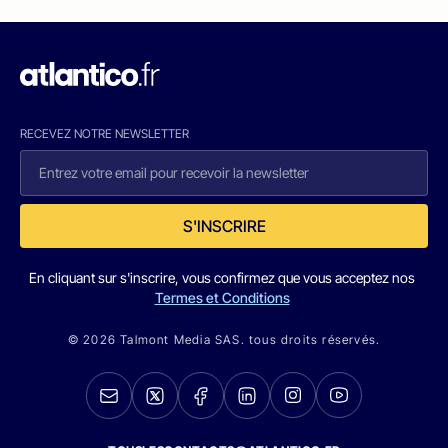
RECEVEZ NOTRE NEWSLETTER
S'INSCRIRE
En cliquant sur s'inscrire, vous confirmez que vous acceptez nos
Termes et Conditions
© 2026 Talmont Media SAS. tous droits réservés.