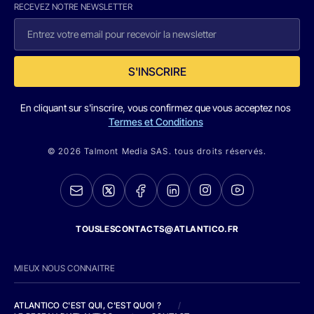
RECEVEZ NOTRE NEWSLETTER
S'INSCRIRE
En cliquant sur s'inscrire, vous confirmez que vous acceptez nos
Termes et Conditions
© 2026 Talmont Media SAS. tous droits réservés.
TOUSLESCONTACTS@ATLANTICO.FR
MIEUX NOUS CONNAITRE
ATLANTICO C'EST QUI, C'EST QUOI ?
/