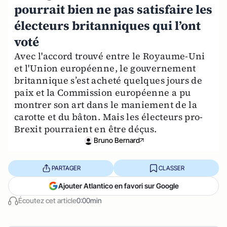
pourrait bien ne pas satisfaire les
électeurs britanniques qui l’ont
voté
Avec l'accord trouvé entre le Royaume-Uni
et l'Union européenne, le gouvernement
britannique s’est acheté quelques jours de
paix et la Commission européenne a pu
montrer son art dans le maniement de la
carotte et du bâton. Mais les électeurs pro-
Brexit pourraient en être déçus.
Bruno Bernard
PARTAGER
CLASSER
Ajouter Atlantico en favori sur Google
Écoutez cet article
0:00min