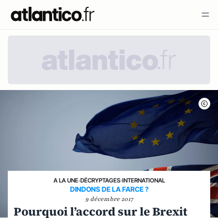
A LA UNE
›
DÉCRYPTAGES
›
INTERNATIONAL
DINDONS DE LA FARCE ?
9 décembre 2017
Pourquoi l’accord sur le Brexit