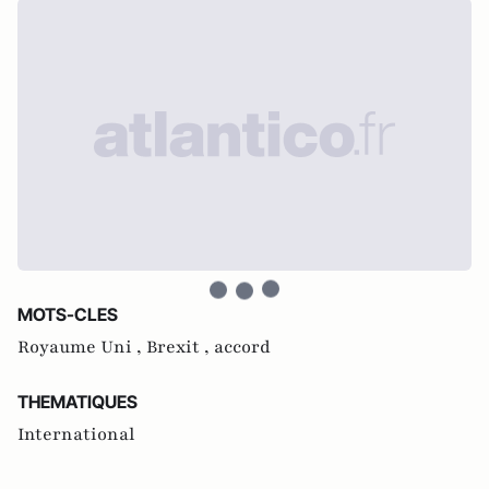
MOTS-CLES
Royaume Uni ,
Brexit ,
accord
THEMATIQUES
International