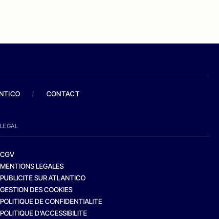
ANTICO
/
CONTACT
LEGAL
CGV
MENTIONS LEGALES
PUBLICITE SUR ATLANTICO
GESTION DES COOKIES
POLITIQUE DE CONFIDENTIALITE
POLITIQUE D’ACCESSIBILITE