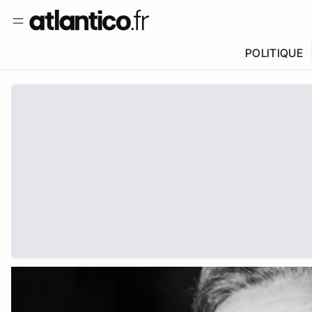
POLITIQUE