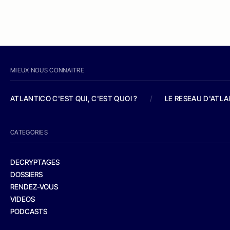
MIEUX NOUS CONNAITRE
ATLANTICO C'EST QUI, C'EST QUOI ?
/
LE RESEAU D'ATL
CATEGORIES
DECRYPTAGES
DOSSIERS
RENDEZ-VOUS
VIDEOS
PODCASTS