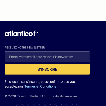
RECEVEZ NOTRE NEWSLETTER
S'INSCRIRE
En cliquant sur s'inscrire, vous confirmez que vous
acceptez nos
Termes et Conditions
© 2026 Talmont Media SAS. tous droits réservés.