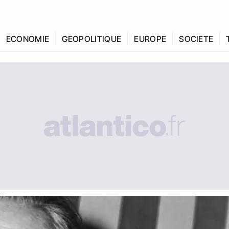
ECONOMIE
GEOPOLITIQUE
EUROPE
SOCIETE