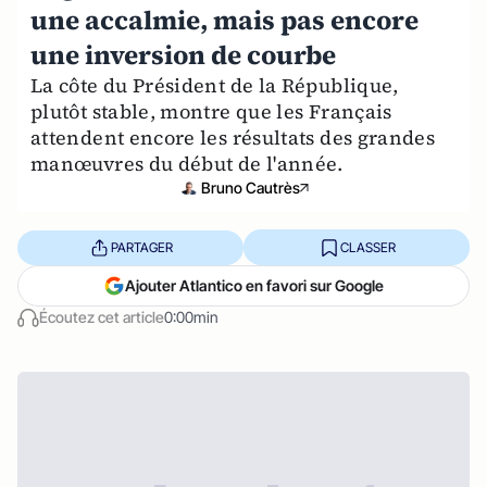
une accalmie, mais pas encore
une inversion de courbe
La côte du Président de la République,
plutôt stable, montre que les Français
attendent encore les résultats des grandes
manœuvres du début de l'année.
Bruno Cautrès
PARTAGER
CLASSER
Ajouter Atlantico en favori sur Google
Écoutez cet article
0:00min