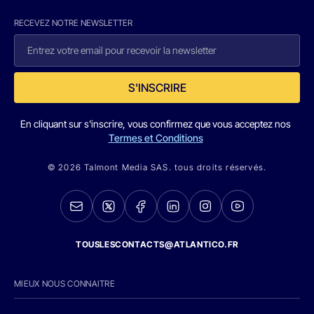
RECEVEZ NOTRE NEWSLETTER
S'INSCRIRE
En cliquant sur s'inscrire, vous confirmez que vous acceptez nos
Termes et Conditions
© 2026 Talmont Media SAS. tous droits réservés.
TOUSLESCONTACTS@ATLANTICO.FR
MIEUX NOUS CONNAITRE