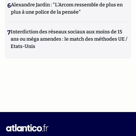
6
Alexandre Jardin : "L'Arcom ressemble de plus en
plus à une police de la pensée"
7
Interdiction des réseaux sociaux aux moins de 15
ans ou méga amendes : le match des méthodes UE /
Etats-Unis