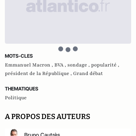
MOTS-CLES
Emmanuel Macron ,
BVA ,
sondage ,
popularité ,
président de la République ,
Grand débat
THEMATIQUES
Politique
A PROPOS DES AUTEURS
Bruno Cautrès