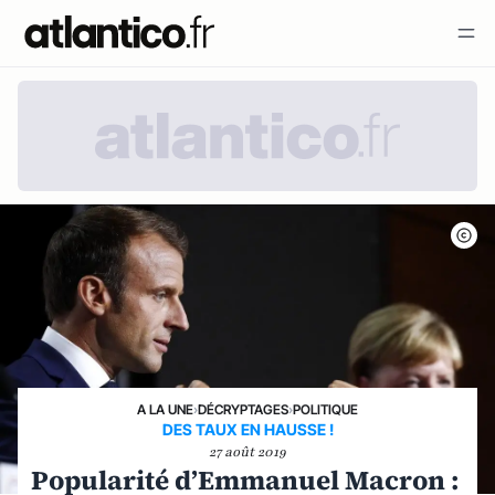
A LA UNE
›
DÉCRYPTAGES
›
POLITIQUE
DES TAUX EN HAUSSE !
27 août 2019
Popularité d’Emmanuel Macron :