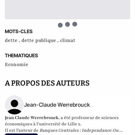
MOTS-CLES
dette ,
dette publique ,
climat
THEMATIQUES
Economie
A PROPOS DES AUTEURS
Jean-Claude Werrebrouck
Jean Claude Werrebrouck
, a été professeur de sciences
économiques à l'université de Lille 2.
Il est l'auteur de
Banques Centrales : Independance Ou