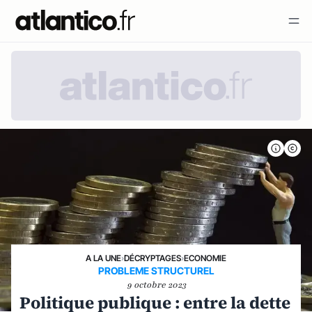
A LA UNE
›
DÉCRYPTAGES
›
ECONOMIE
PROBLEME STRUCTUREL
9 octobre 2023
Politique publique : entre la dette