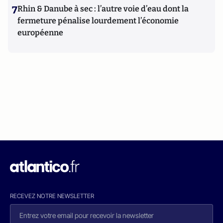
7
Rhin & Danube à sec : l’autre voie d’eau dont la
fermeture pénalise lourdement l’économie
européenne
RECEVEZ NOTRE NEWSLETTER